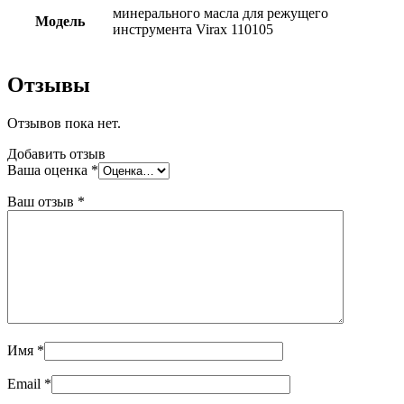
минерального масла для режущего
Модель
инструмента Virax 110105
Отзывы
Отзывов пока нет.
Добавить отзыв
Ваша оценка
*
Ваш отзыв
*
Имя
*
Email
*