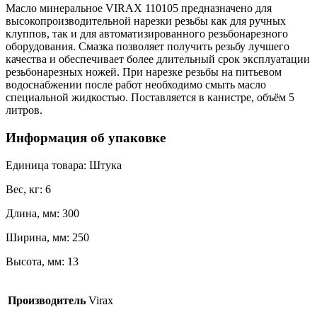
Масло минеральное VIRAX 110105 предназначено для
высокопроизводительной нарезки резьбы как для ручных
клуппов, так и для автоматизированного резьбонарезного
оборудования. Смазка позволяет получить резьбу лучшего
качества и обеспечивает более длительный срок эксплуатации
резьбонарезных ножей. При нарезке резьбы на питьевом
водоснабжении после работ необходимо смыть масло
специальной жидкостью. Поставляется в канистре, объём 5
литров.
Информация об упаковке
Единица товара: Штука
Вес, кг: 6
Длина, мм: 300
Ширина, мм: 250
Высота, мм: 13
Производитель
Virax