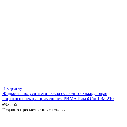
В корзину
Жидкость полусинтетическая смазочно-охлаждающая
широкого спектра применения РИМА РимаОйл 10М.210
₽
93 555
Недавно просмотренные товары