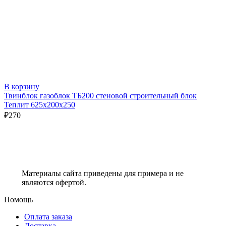
В корзину
Твинблок газоблок ТБ200 стеновой строительный блок
Теплит 625х200х250
₽
270
Материалы сайта приведены для примера и не
являются офертой.
Помощь
Оплата заказа
Доставка