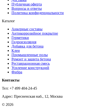
Публичная оферта
Вопросы и ответы
Политика конфиденциальности
Каталог
Анкерные составы
Антикоррозийное покрытие
Герметики
Гидроизоляция
Добавка для бетона
Клеи
Промышленные полы
Ремонт и защита бетона
Реставрационная смесь
Усиление конструкций
Фибра
Контакты
Тел: +7 499 404-24-45
Адрес: Пресненская наб., 12, Москва
© 2026