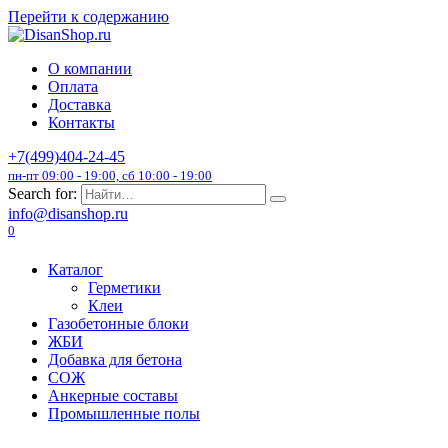
Перейти к содержанию
О компании
Оплата
Доставка
Контакты
+7(499)404-24-45
пн-пт 09:00 - 19:00, сб 10:00 - 19:00
Search for:
info@disanshop.ru
0
Каталог
Герметики
Клеи
Газобетонные блоки
ЖБИ
Добавка для бетона
СОЖ
Анкерные составы
Промышленные полы