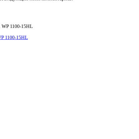
WP 1100-15HL