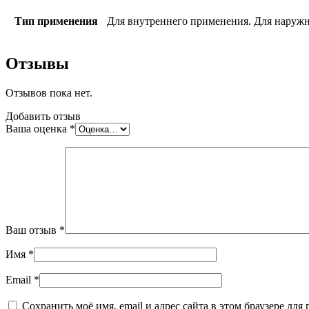
Тип применения
Для внутреннего применения. Для наруж
Отзывы
Отзывов пока нет.
Добавить отзыв
Ваша оценка
*
Ваш отзыв
*
Имя
*
Email
*
Сохранить моё имя, email и адрес сайта в этом браузере д