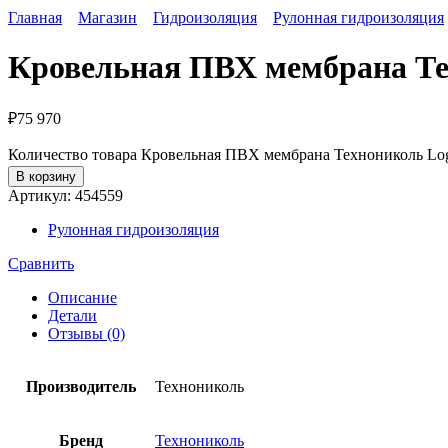
Главная
Магазин
Гидроизоляция
Рулонная гидроизоляция
Кровельная ПВХ мембрана Тех
₽
75 970
Количество товара Кровельная ПВХ мембрана Технониколь Logi
В корзину
Артикул:
454559
Рулонная гидроизоляция
Сравнить
Описание
Детали
Отзывы (0)
Производитель
Технониколь
Бренд
Технониколь