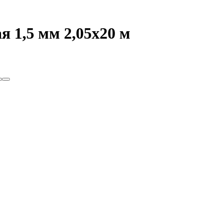
 1,5 мм 2,05x20 м