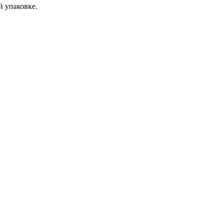
й упаковке.