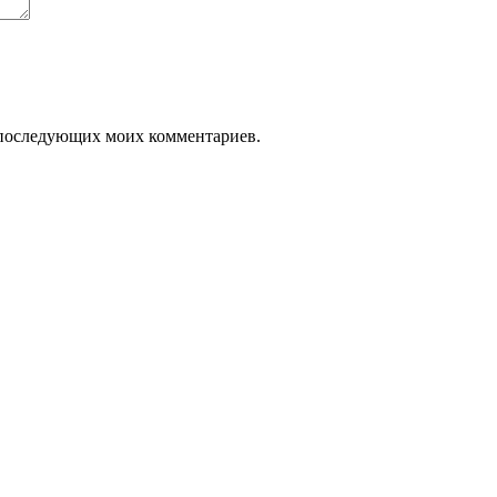
ля последующих моих комментариев.