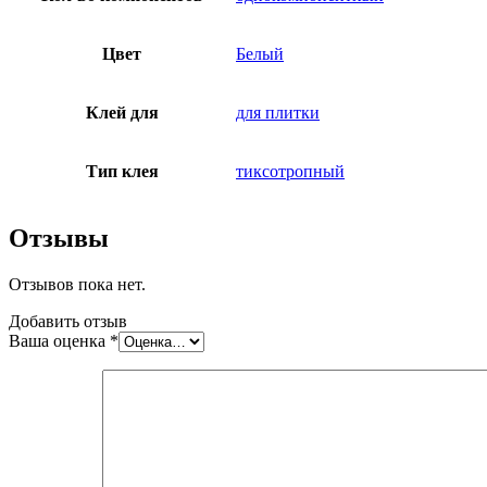
Цвет
Белый
Клей для
для плитки
Тип клея
тиксотропный
Отзывы
Отзывов пока нет.
Добавить отзыв
Ваша оценка
*