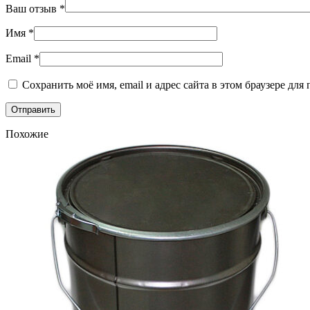
Ваш отзыв
*
Имя
*
Email
*
Сохранить моё имя, email и адрес сайта в этом браузере д
Похожие