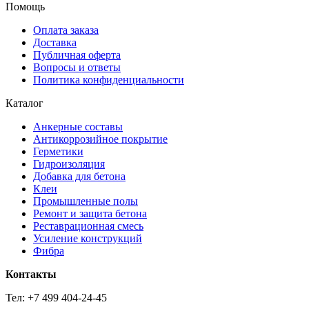
Помощь
Оплата заказа
Доставка
Публичная оферта
Вопросы и ответы
Политика конфиденциальности
Каталог
Анкерные составы
Антикоррозийное покрытие
Герметики
Гидроизоляция
Добавка для бетона
Клеи
Промышленные полы
Ремонт и защита бетона
Реставрационная смесь
Усиление конструкций
Фибра
Контакты
Тел: +7 499 404-24-45