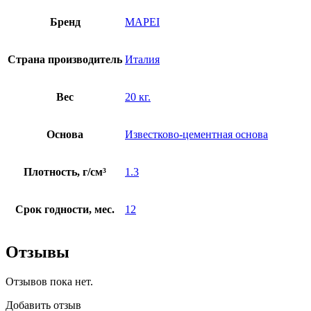
Бренд
MAPEI
Страна производитель
Италия
Вес
20 кг.
Основа
Известково-цементная основа
Плотность, г/см³
1.3
Срок годности, мес.
12
Отзывы
Отзывов пока нет.
Добавить отзыв