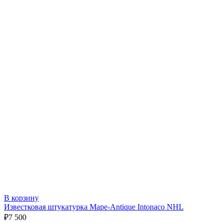
В корзину
Известковая штукатурка Mape-Antique Intonaco NHL
₽
7 500