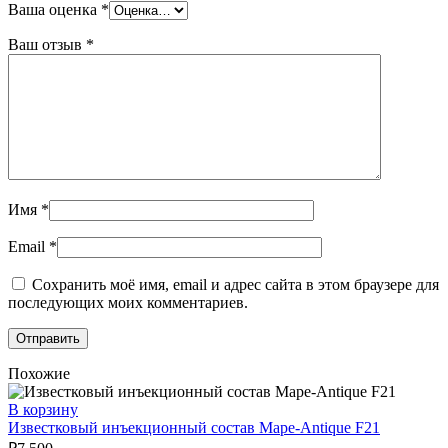
Ваша оценка
*
Ваш отзыв
*
Имя
*
Email
*
Сохранить моё имя, email и адрес сайта в этом браузере для
последующих моих комментариев.
Похожие
В корзину
Известковый инъекционный состав Mape-Antique F21