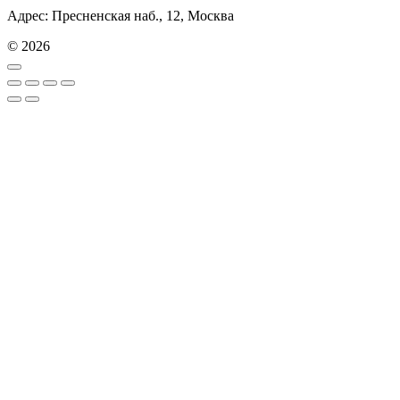
Адрес: Пресненская наб., 12, Москва
© 2026