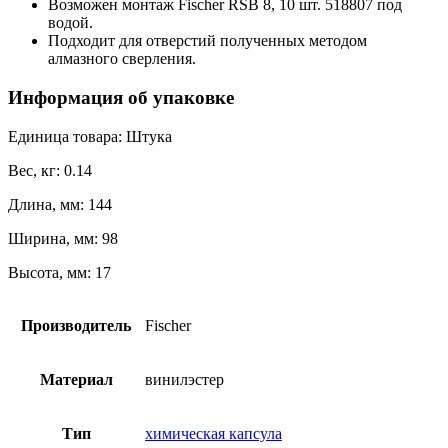
Возможен монтаж Fischer RSB 8, 10 шт. 518807 под
водой.
Подходит для отверстий полученных методом
алмазного сверления.
Информация об упаковке
Единица товара: Штука
Вес, кг: 0.14
Длина, мм: 144
Ширина, мм: 98
Высота, мм: 17
Производитель
Fischer
Материал
винилэстер
Тип
химическая капсула