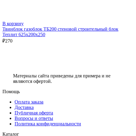
В корзину
Твинблок газоблок ТБ200 стеновой строительный блок
Теплит 625х200х250
₽
270
Материалы сайта приведены для примера и не
являются офертой.
Помощь
Оплата заказа
Доставка
Публичная оферта
Вопросы и ответы
Политика конфиденциальности
Каталог