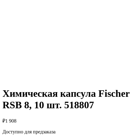
Химическая капсула Fischer
RSB 8, 10 шт. 518807
₽
1 908
Доступно для предзаказа