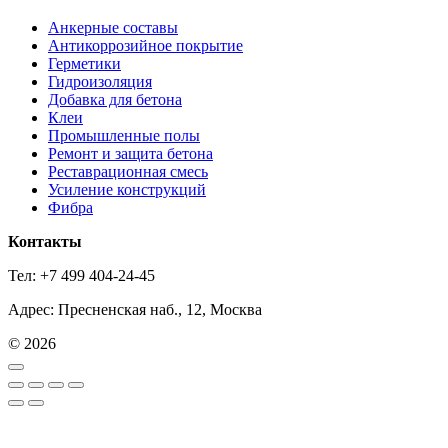
Анкерные составы
Антикоррозийное покрытие
Герметики
Гидроизоляция
Добавка для бетона
Клеи
Промышленные полы
Ремонт и защита бетона
Реставрационная смесь
Усиление конструкций
Фибра
Контакты
Тел: +7 499 404-24-45
Адрес: Пресненская наб., 12, Москва
© 2026