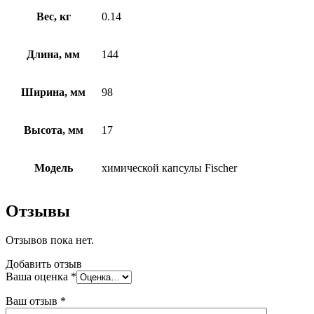
Вес, кг
0.14
Длина, мм
144
Ширина, мм
98
Высота, мм
17
Модель
химической капсулы Fischer
Отзывы
Отзывов пока нет.
Добавить отзыв
Ваша оценка
*
Ваш отзыв
*