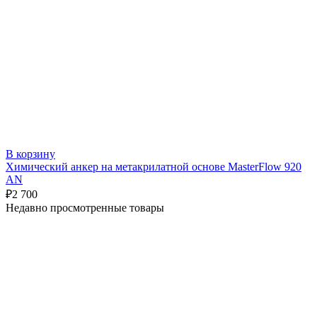
В корзину
Химический анкер на метакрилатной основе MasterFlow 920
AN
₽
2 700
Недавно просмотренные товары