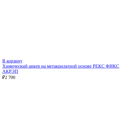
В корзину
Химический анкер на метакрилатной основе РЕКС ФИКС
АКРЭП
₽
2 700