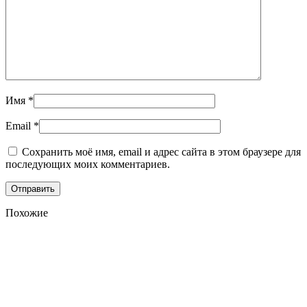
Имя
*
Email
*
Сохранить моё имя, email и адрес сайта в этом браузере для
последующих моих комментариев.
Похожие