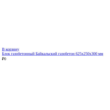
В корзину
Блок газобетонный Байкальский газобетон 625х250х300 мм
₽
0