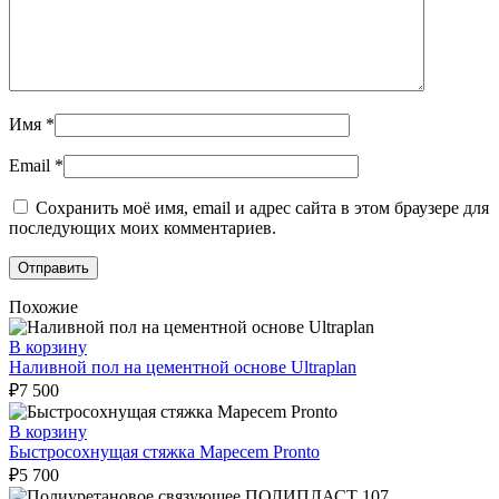
Имя
*
Email
*
Сохранить моё имя, email и адрес сайта в этом браузере для
последующих моих комментариев.
Похожие
В корзину
Наливной пол на цементной основе Ultraplan
₽
7 500
В корзину
Быстросохнущая стяжка Mapecem Pronto
₽
5 700