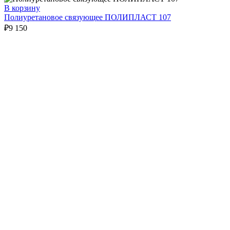
В корзину
Полиуретановое связующее ПОЛИПЛАСТ 107
₽
9 150