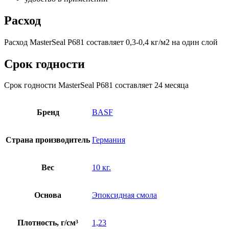
Расход
Расход MasterSeal P681 составляет 0,3-0,4 кг/м2 на один слой
Срок годности
Срок годности MasterSeal P681 составляет 24 месяца
Бренд
BASF
Страна производитель
Германия
Вес
10 кг.
Основа
Эпоксидная смола
Плотность, г/см³
1,23