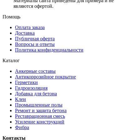
Материалы сайта приведены для примера и не
являются офертой.
Помощь
Оплата заказа
Доставка
Публичная оферта
Вопросы и ответы
Политика конфиденциальности
Каталог
Анкерные составы
Антикоррозийное покрытие
Герметики
Гидроизоляция
Добавка для бетона
Клеи
Промышленные полы
Ремонт и защита бетона
Реставрационная смесь
Усиление конструкций
Фибра
Контакты