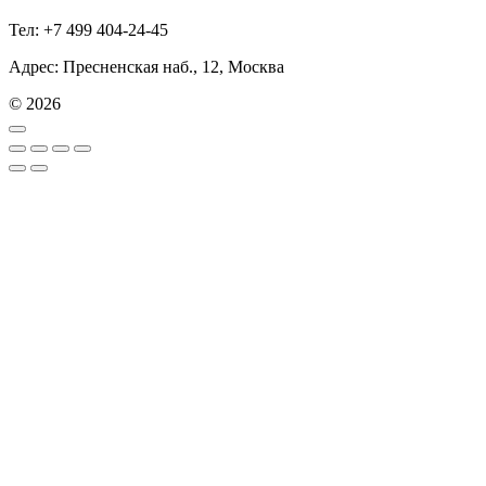
Тел: +7 499 404-24-45
Адрес: Пресненская наб., 12, Москва
© 2026