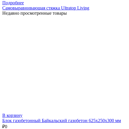
Подробнее
Самовыравнивающая стяжка Ultratop Living
Недавно просмотренные товары
В корзину
Блок газобетонный Байкальский газобетон 625х250х300 мм
₽
0