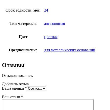
Срок годности, мес.
24
Тип материала
адгезионная
Цвет
цветная
Предназначение
для металлических оснований
Отзывы
Отзывов пока нет.
Добавить отзыв
Ваша оценка
*
Ваш отзыв
*