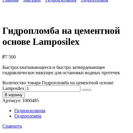
Гидропломба на цементной
основе Lamposilex
₽
7 500
Быстросхватывающееся и быстро затвердевающее
гидравлическое вяжущее для остановки водных протечек
Количество товара Гидропломба на цементной основе
Lamposilex
В корзину
Артикул:
1000485
Гидроизоляция
Гидропломба
Сравнить