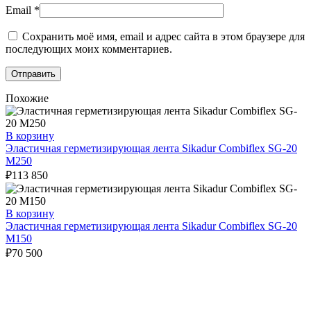
Email
*
Сохранить моё имя, email и адрес сайта в этом браузере для
последующих моих комментариев.
Похожие
В корзину
Эластичная герметизирующая лента Sikadur Combiflex SG-20
M250
₽
113 850
В корзину
Эластичная герметизирующая лента Sikadur Combiflex SG-20
M150
₽
70 500