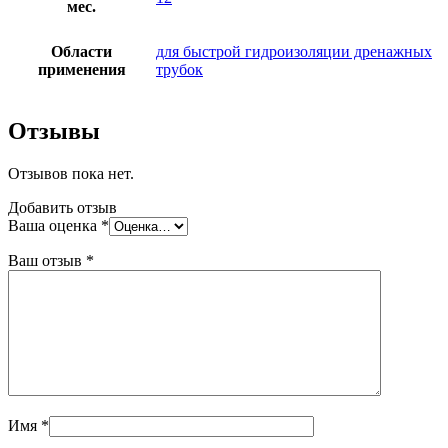
мес.
Области
для быстрой гидроизоляции дренажных
применения
трубок
Отзывы
Отзывов пока нет.
Добавить отзыв
Ваша оценка
*
Ваш отзыв
*
Имя
*