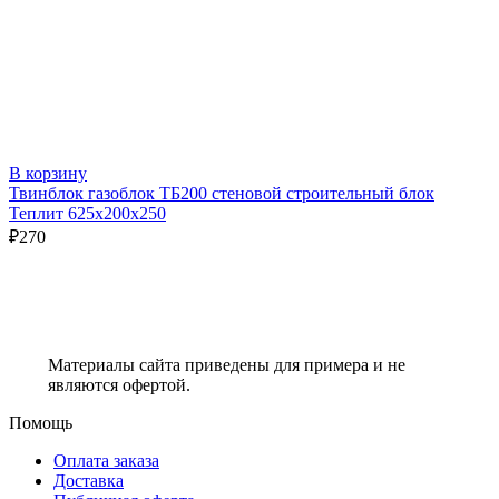
В корзину
Твинблок газоблок ТБ200 стеновой строительный блок
Теплит 625х200х250
₽
270
Материалы сайта приведены для примера и не
являются офертой.
Помощь
Оплата заказа
Доставка