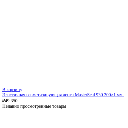
В корзину
Эластичная герметизирующая лента MasterSeal 930 200×1 мм.
₽
49 350
Недавно просмотренные товары