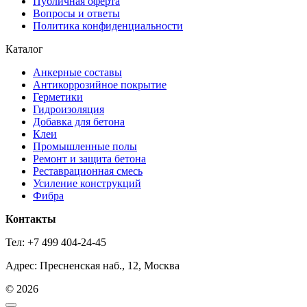
Публичная оферта
Вопросы и ответы
Политика конфиденциальности
Каталог
Анкерные составы
Антикоррозийное покрытие
Герметики
Гидроизоляция
Добавка для бетона
Клеи
Промышленные полы
Ремонт и защита бетона
Реставрационная смесь
Усиление конструкций
Фибра
Контакты
Тел: +7 499 404-24-45
Адрес: Пресненская наб., 12, Москва
© 2026