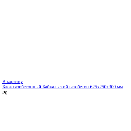
В корзину
Блок газобетонный Байкальский газобетон 625х250х300 мм
₽
0