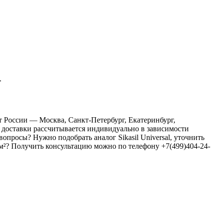
.
т России — Москва, Санкт-Петербург, Екатеринбург,
 доставки рассчитывается индивидуально в зависимости
просы? Нужно подобрать аналог Sikasil Universal, уточнить
а м²? Получить консультацию можно по телефону +7(499)404-24-