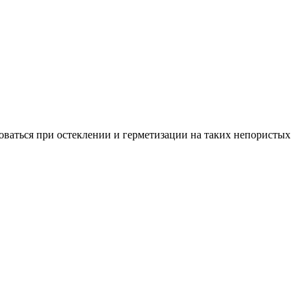
оваться при остеклении и герметизации на таких непористых