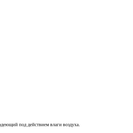
рдеющий под действием влаги воздуха.