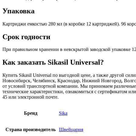
Упаковка
Картриджи емкостью 280 мл (в коробке 12 картриджей). 96 кор
Срок годности
При правильном хранении в невскрытой заводской упаковке 12 
Как заказать Sikasil Universal?
Купить Sikasil Universal по выгодной цене, а также другой с
Новосибирск, Челябинск, Краснодар, Нижний Новгород, Волгог
от условий транспортной компании. Мы принимаем различные в
технические характеристики, ознакомиться с сертификатом или
45 или электронной почте.
Бренд
Sika
Страна производитель
Швейцария