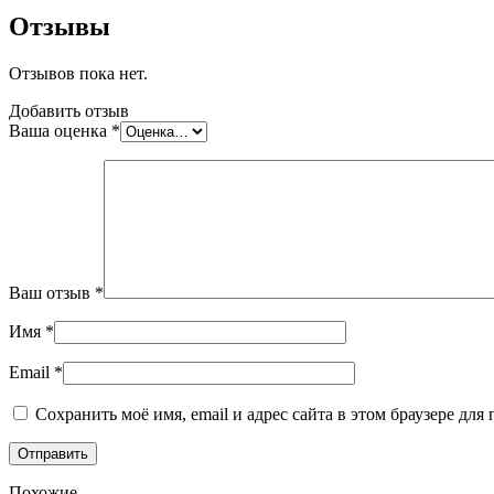
Отзывы
Отзывов пока нет.
Добавить отзыв
Ваша оценка
*
Ваш отзыв
*
Имя
*
Email
*
Сохранить моё имя, email и адрес сайта в этом браузере д
Похожие