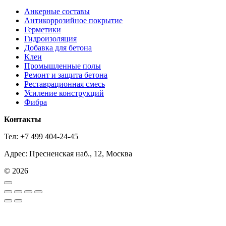
Анкерные составы
Антикоррозийное покрытие
Герметики
Гидроизоляция
Добавка для бетона
Клеи
Промышленные полы
Ремонт и защита бетона
Реставрационная смесь
Усиление конструкций
Фибра
Контакты
Тел: +7 499 404-24-45
Адрес: Пресненская наб., 12, Москва
© 2026