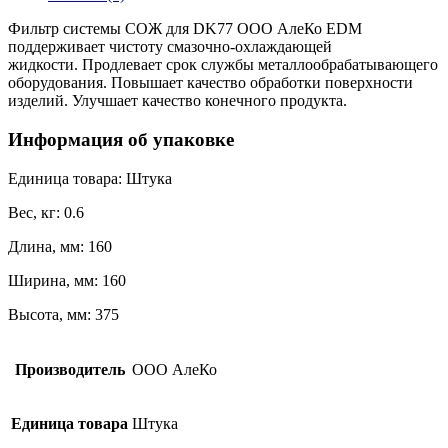
Фильтр системы СОЖ для DK77 ООО АлеКо EDM
поддерживает чистоту смазочно-охлаждающей
жидкости. Продлевает срок службы металлообрабатывающего
оборудования. Повышает качество обработки поверхности
изделий. Улучшает качество конечного продукта.
Информация об упаковке
Единица товара: Штука
Вес, кг: 0.6
Длина, мм: 160
Ширина, мм: 160
Высота, мм: 375
Производитель
ООО АлеКо
Единица товара
Штука