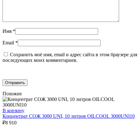
Имя
*
Email
*
Сохранить моё имя, email и адрес сайта в этом браузере для
последующих моих комментариев.
Похожие
В корзину
Концентрат СОЖ 3000 UNI, 10 литров OILCOOL 3000UNI10
₽
8 910