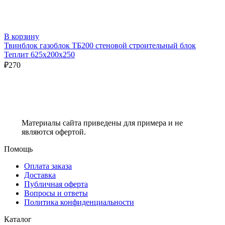
В корзину
Твинблок газоблок ТБ200 стеновой строительный блок
Теплит 625х200х250
₽
270
Материалы сайта приведены для примера и не
являются офертой.
Помощь
Оплата заказа
Доставка
Публичная оферта
Вопросы и ответы
Политика конфиденциальности
Каталог