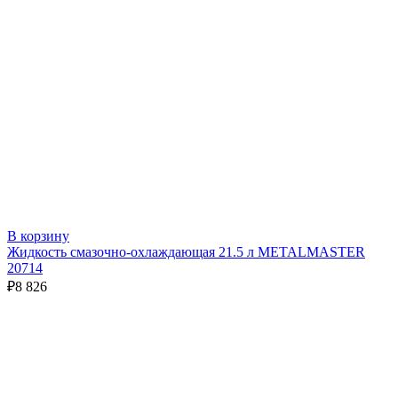
В корзину
Жидкость смазочно-охлаждающая 21.5 л METALMASTER
20714
₽
8 826