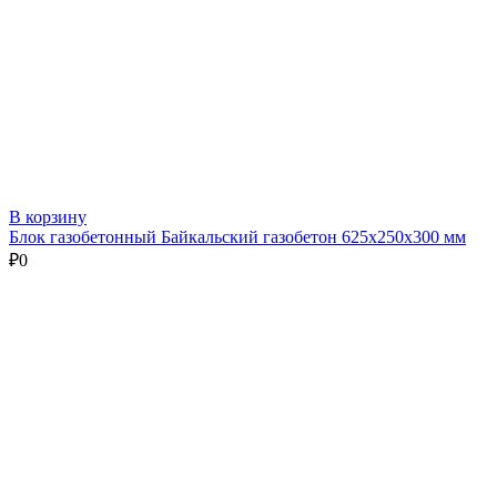
В корзину
Блок газобетонный Байкальский газобетон 625х250х300 мм
₽
0