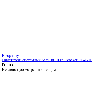
В корзину
Очиститель системный SafeCut 10 кг Debever DB-B01
₽
6 103
Недавно просмотренные товары