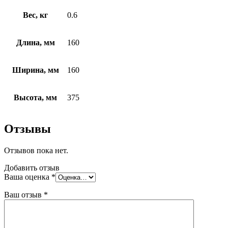
Вес, кг
0.6
Длина, мм
160
Ширина, мм
160
Высота, мм
375
Отзывы
Отзывов пока нет.
Добавить отзыв
Ваша оценка
*
Ваш отзыв
*