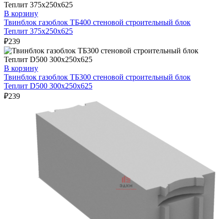
В корзину
Твинблок газоблок ТБ400 стеновой строительный блок
Теплит 375х250х625
₽
239
В корзину
Твинблок газоблок ТБ300 стеновой строительный блок
Теплит D500 300х250х625
₽
239