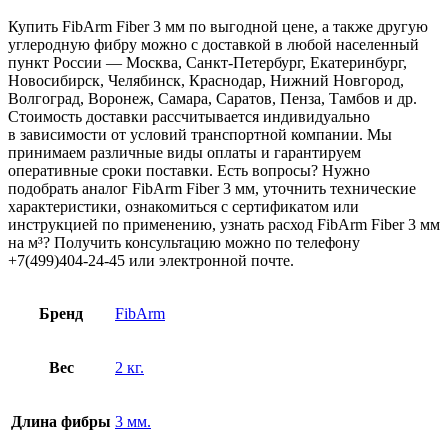
Купить FibArm Fiber 3 мм по выгодной цене, а также другую
углеродную фибру можно с доставкой в любой населенный
пункт России — Москва, Санкт-Петербург, Екатеринбург,
Новосибирск, Челябинск, Краснодар, Нижний Новгород,
Волгоград, Воронеж, Самара, Саратов, Пенза, Тамбов и др.
Стоимость доставки рассчитывается индивидуально
в зависимости от условий транспортной компании. Мы
принимаем различные виды оплаты и гарантируем
оперативные сроки поставки. Есть вопросы? Нужно
подобрать аналог FibArm Fiber 3 мм, уточнить технические
характеристики, ознакомиться с сертификатом или
инструкцией по применению, узнать расход FibArm Fiber 3 мм
на м³? Получить консультацию можно по телефону
+7(499)404-24-45 или электронной почте.
Бренд
FibArm
Вес
2 кг.
Длина фибры
3 мм.