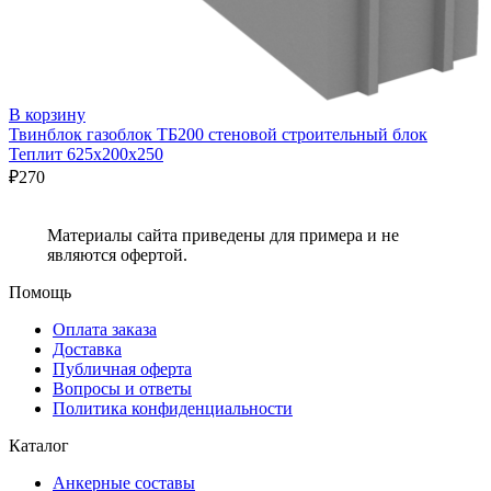
В корзину
Твинблок газоблок ТБ200 стеновой строительный блок
Теплит 625х200х250
₽
270
Материалы сайта приведены для примера и не
являются офертой.
Помощь
Оплата заказа
Доставка
Публичная оферта
Вопросы и ответы
Политика конфиденциальности
Каталог
Анкерные составы