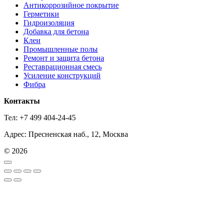
Антикоррозийное покрытие
Герметики
Гидроизоляция
Добавка для бетона
Клеи
Промышленные полы
Ремонт и защита бетона
Реставрационная смесь
Усиление конструкций
Фибра
Контакты
Тел: +7 499 404-24-45
Адрес: Пресненская наб., 12, Москва
© 2026