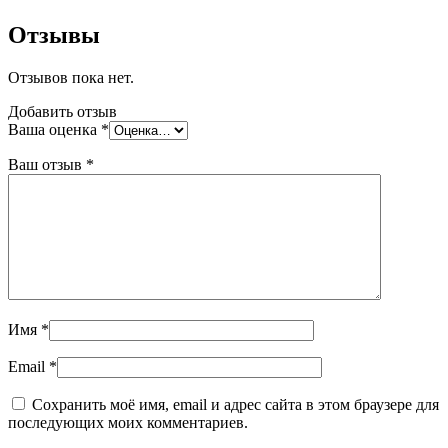
Отзывы
Отзывов пока нет.
Добавить отзыв
Ваша оценка
*
Ваш отзыв
*
Имя
*
Email
*
Сохранить моё имя, email и адрес сайта в этом браузере для
последующих моих комментариев.