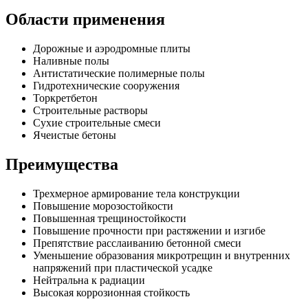
Области применения
Дорожные и аэродромные плиты
Наливные полы
Антистатические полимерные полы
Гидротехнические сооружения
Торкретбетон
Строительные растворы
Сухие строительные смеси
Ячеистые бетоны
Преимущества
Трехмерное армирование тела конструкции
Повышение морозостойкости
Повышенная трещиностойкости
Повышение прочности при растяжении и изгибе
Препятствие расслаиванию бетонной смеси
Уменьшение образования микротрещин и внутренних
напряжений при пластической усадке
Нейтральна к радиации
Высокая коррозионная стойкость