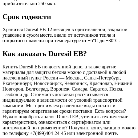
приблизительно 250 мкр.
Срок годности
Хранится Duresil EB 12 месяцев в оригинальной, закрытой
упаковке в сухом месте, вдали от источников тепла и
открытого пламени при температуре от +5°С до +30°С.
Как заказать Duresil EB?
Купить Duresil EB по доступной цене, а также другие
материалы для защиты бетона можно с доставкой в любой
населенный пункт России — Москва, Санкт-Петербург,
Екатеринбург, Новосибирск, Челябинск, Краснодар, Нижний
Новгород, Волгоград, Воронеж, Самара, Саратов, Пенза,
Тамбов и др. Стоимость доставки рассчитывается
индивидуально в зависимости от условий транспортной
компании. Мы принимаем различные виды оплаты и
гарантируем оперативные сроки поставки. Есть вопросы?
Нужно подобрать аналог Duresil EB, уточнить технические
характеристики, ознакомиться с сертификатом или
инструкцией по применению? Получить консультацию можно
по телефону +7(499)404-24-45 или электронной почте.