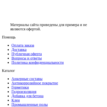
Материалы сайта приведены для примера и не
являются офертой.
Помощь
Оплата заказа
Доставка
Публичная оферта
Вопросы и ответы
Политика конфиденциальности
Каталог
Анкерные составы
Антикоррозийное покрытие
Герметики
Гидроизоляция
Добавка для бетона
Клеи
Промышленные полы