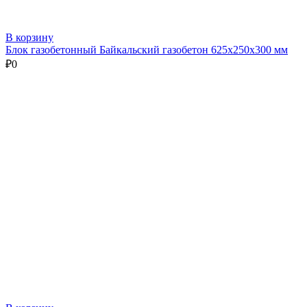
В корзину
Блок газобетонный Байкальский газобетон 625х250х300 мм
₽
0