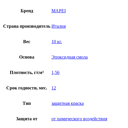
Бренд
MAPEI
Страна производитель
Италия
Вес
10 кг.
Основа
Эпоксидная смола
Плотность, г/см³
1,56
Срок годности, мес.
12
Тип
защитная краска
Защита от
от химического воздействия