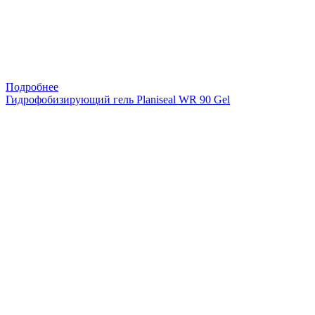
Подробнее
Гидрофобизирующий гель Planiseal WR 90 Gel