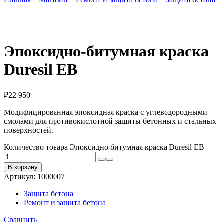
Эпоксидно-битумная краска
Duresil EB
₽
22 950
Модифицированная эпоксидная краска с углеводородными
смолами для противокислотной защиты бетонных и стальных
поверхностей.
Количество товара Эпоксидно-битумная краска Duresil EB
В корзину
Артикул:
1000007
Защита бетона
Ремонт и защита бетона
Сравнить