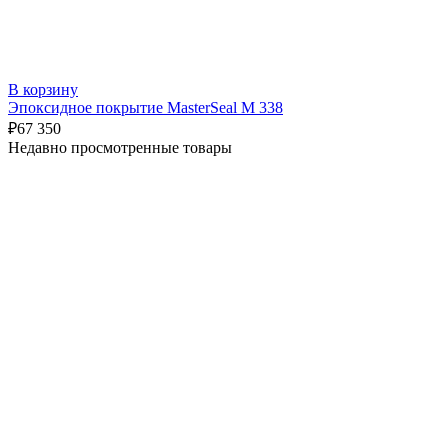
В корзину
Эпоксидное покрытие MasterSeal М 338
₽
67 350
Недавно просмотренные товары