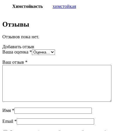
Химстойкость
химстойкая
Отзывы
Отзывов пока нет.
Добавить отзыв
Ваша оценка
*
Ваш отзыв
*
Имя
*
Email
*