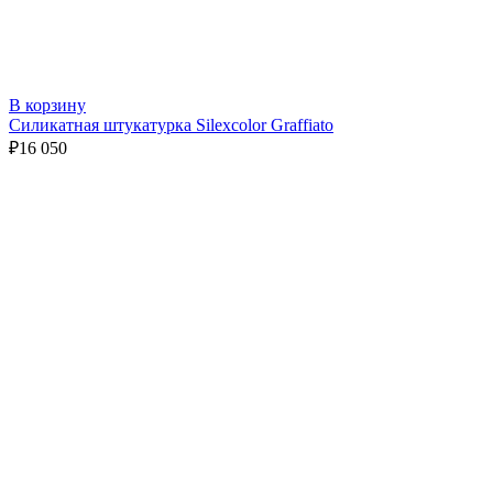
В корзину
Силикатная штукатурка Silexcolor Graffiato
₽
16 050