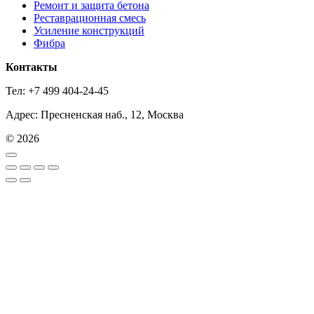
Ремонт и защита бетона
Реставрационная смесь
Усиление конструкций
Фибра
Контакты
Тел: +7 499 404-24-45
Адрес: Пресненская наб., 12, Москва
© 2026