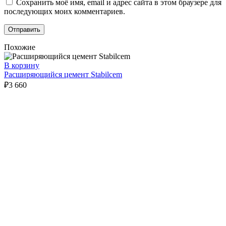
Сохранить моё имя, email и адрес сайта в этом браузере для
последующих моих комментариев.
Похожие
В корзину
Расширяющийся цемент Stabilcem
₽
3 660