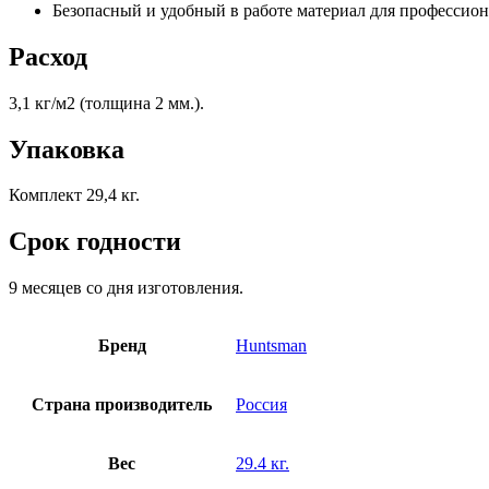
Безопасный и удобный в работе материал для профессио
Расход
3,1 кг/м2 (толщина 2 мм.).
Упаковка
Комплект 29,4 кг.
Срок годности
9 месяцев со дня изготовления.
Бренд
Huntsman
Страна производитель
Россия
Вес
29.4 кг.