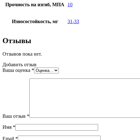
Прочность на изгиб, МПА
10
Износостойкость, мг
31-33
Отзывы
Отзывов пока нет.
Добавить отзыв
Ваша оценка
*
Ваш отзыв
*
Имя
*
Email
*