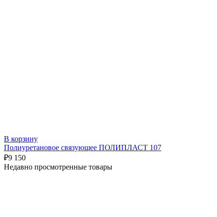
В корзину
Полиуретановое связующее ПОЛИПЛАСТ 107
₽
9 150
Недавно просмотренные товары