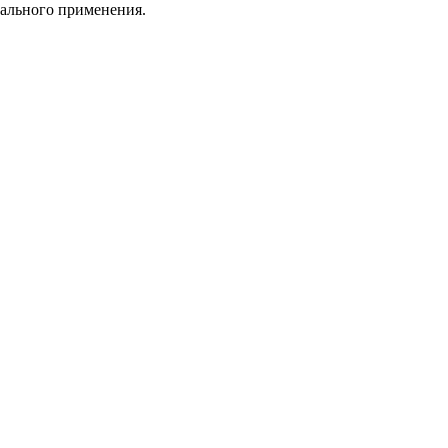
нального применения.