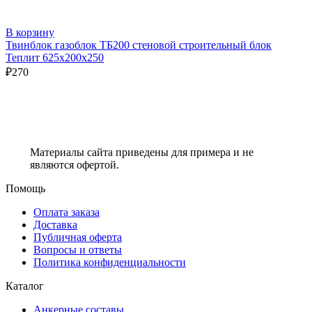
В корзину
Твинблок газоблок ТБ200 стеновой строительный блок
Теплит 625х200х250
₽
270
Материалы сайта приведены для примера и не
являются офертой.
Помощь
Оплата заказа
Доставка
Публичная оферта
Вопросы и ответы
Политика конфиденциальности
Каталог
Анкерные составы