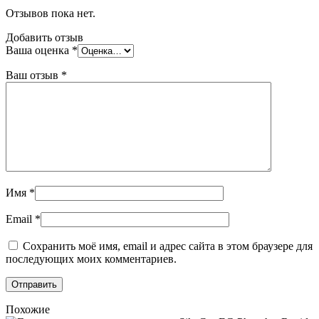
Отзывов пока нет.
Добавить отзыв
Ваша оценка
*
Ваш отзыв
*
Имя
*
Email
*
Сохранить моё имя, email и адрес сайта в этом браузере для
последующих моих комментариев.
Похожие