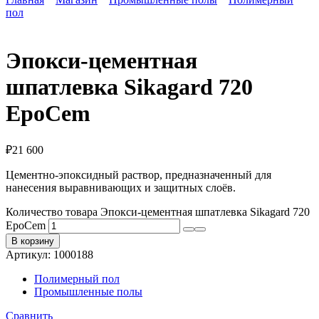
пол
Эпокси-цементная
шпатлевка Sikagard 720
EpoCem
₽
21 600
Цементно-эпоксидный раствор, предназначенный для
нанесения выравнивающих и защитных слоёв.
Количество товара Эпокси-цементная шпатлевка Sikagard 720
EpoCem
В корзину
Артикул:
1000188
Полимерный пол
Промышленные полы
Сравнить