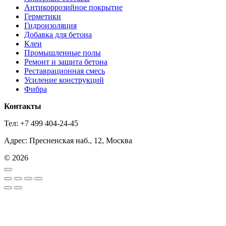
Антикоррозийное покрытие
Герметики
Гидроизоляция
Добавка для бетона
Клеи
Промышленные полы
Ремонт и защита бетона
Реставрационная смесь
Усиление конструкций
Фибра
Контакты
Тел: +7 499 404-24-45
Адрес: Пресненская наб., 12, Москва
© 2026