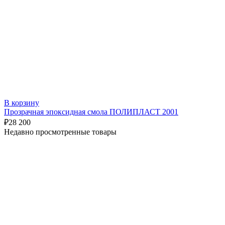
В корзину
Прозрачная эпоксидная смола ПОЛИПЛАСТ 2001
₽
28 200
Недавно просмотренные товары