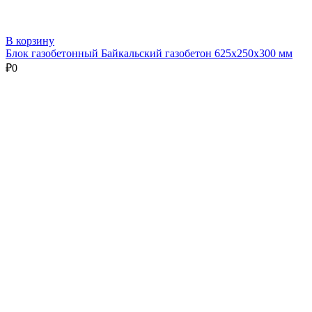
В корзину
Блок газобетонный Байкальский газобетон 625х250х300 мм
₽
0