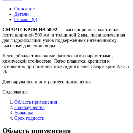
Описание
Детали
Отзывы (0)
СМАРТСКРИН HB 500/2
— высокопрочная эластичная
лента шириной 500 мм. и толщиной 2 мм., предназначенная
для гидроизоляции узлов подверженных интенсивному
высокому давлению воды.
Лента обладает высокими физическими параметрами,
химической стойкостью. Легко плавится, крепится к
основанию при помощи эпоксидного клея Смартскрин AE2,5
2k.
Для наружного и внутреннего применения.
Содержание
Область применения
Преимущества
Упаковка
Срок годности
Область применения