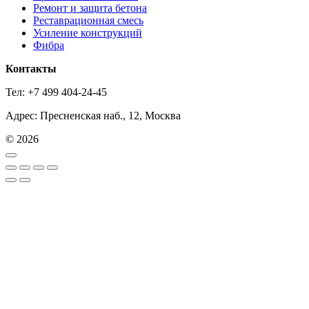
Ремонт и защита бетона
Реставрационная смесь
Усиление конструкций
Фибра
Контакты
Тел: +7 499 404-24-45
Адрес: Пресненская наб., 12, Москва
© 2026