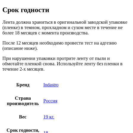
Срок годности
Лента должна храниться в оригинальной заводской упаковке
(пленке) в темном, прохладном и сухом месте в течение не
более 18 месяцев с момента производства.
После 12 месяцев необходимо провести тест на адгезию
(описание ниже).
При нарушении упаковки протрите ленту от пыли и
обмотайте пленкой снова. Используйте ленту без пленки в
течение 2-х месяцев.
Бренд
Indastro
Страна
Россия
производитель
Вес
19 кг.
Срок годности,
18