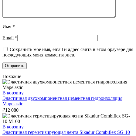
Имя
*
Email
*
Сохранить моё имя, email и адрес сайта в этом браузере для
последующих моих комментариев.
Похожие
В корзину
Эластичная двухкомпонентная цементная гидроизоляция
Mapelastic
₽
12 080
В корзину
Эластичная герметизирующая лента Sikadur Combiflex SG-10