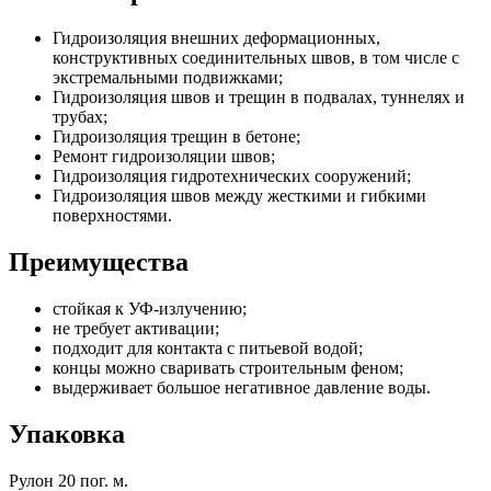
Гидроизоляция внешних деформационных,
конструктивных соединительных швов, в том числе с
экстремальными подвижками;
Гидроизоляция швов и трещин в подвалах, туннелях и
трубах;
Гидроизоляция трещин в бетоне;
Ремонт гидроизоляции швов;
Гидроизоляция гидротехнических сооружений;
Гидроизоляция швов между жесткими и гибкими
поверхностями.
Преимущества
стойкая к УФ-излучению;
не требует активации;
подходит для контакта с питьевой водой;
концы можно сваривать строительным феном;
выдерживает большое негативное давление воды.
Упаковка
Рулон 20 пог. м.