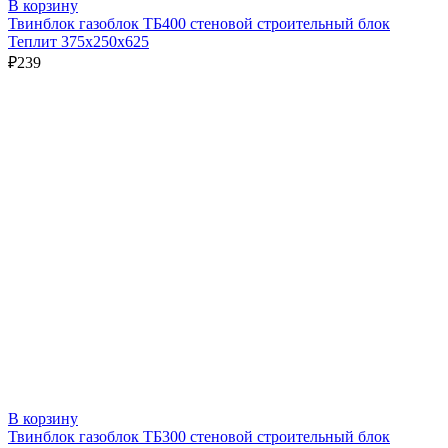
В корзину
Твинблок газоблок ТБ400 стеновой строительный блок
Теплит 375х250х625
₽
239
В корзину
Твинблок газоблок ТБ300 стеновой строительный блок