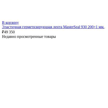
В корзину
Эластичная герметизирующая лента MasterSeal 930 200×1 мм.
₽
49 350
Недавно просмотренные товары