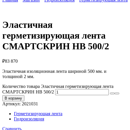
Эластичная
герметизирующая лента
СМАРТСКРИН HB 500/2
₽
83 870
Эластичная изоляционная лента шириной 500 мм. и
толщиной 2 мм.
Количество товара Эластичная герметизирующая лента
СМАРТСКРИН HB 500/2
В корзину
Артикул:
2021031
Герметизирующая лента
Гидроизоляция
Сравнить