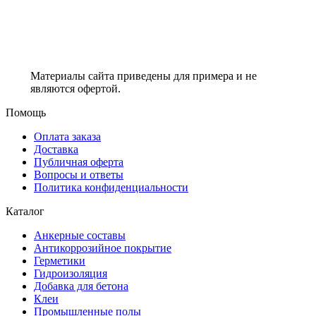
Материалы сайта приведены для примера и не
являются офертой.
Помощь
Оплата заказа
Доставка
Публичная оферта
Вопросы и ответы
Политика конфиденциальности
Каталог
Анкерные составы
Антикоррозийное покрытие
Герметики
Гидроизоляция
Добавка для бетона
Клеи
Промышленные полы