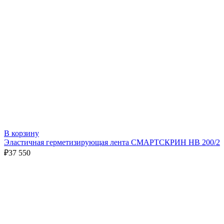
В корзину
Эластичная герметизирующая лента СМАРТСКРИН HB 200/2
₽
37 550