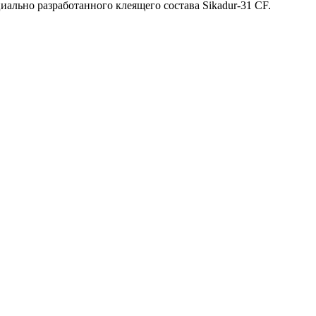
ально разработанного клеящего состава Sikadur-31 CF.