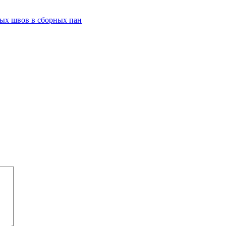
ых швов в сборных пан