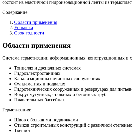
состоит из эластичной гидроизоляционной ленты из термоплас
Содержание
Области применения
Упаковка
Срок годности
Области применения
Система герметизации деформационных, конструкционных и х
Тоннелях и дренажных системах
Гидроэлектростанциях
Канализационных очистных сооружениях
Фундаментах и подвалах
Гидротехнических сооружениях и резервуарах для питье
Вокруг чугунных, стальных и бетонных труб
Плавательных бассейнах
Герметизация:
Швов с большими подвижками
Стыков строительных конструкций с различной степенью
Трещин