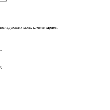
ля последующих моих комментариев.