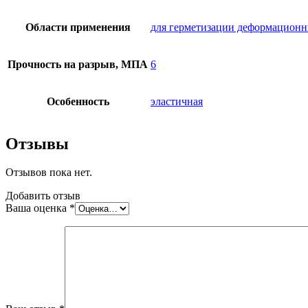
Области применения
для герметизации деформационн
Прочность на разрыв, МПА
6
Особенность
эластичная
Отзывы
Отзывов пока нет.
Добавить отзыв
Ваша оценка
*