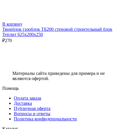
В корзину
Твинблок газоблок ТБ200 стеновой строительный блок
Теплит 625х200х250
₽
270
Материалы сайта приведены для примера и не
являются офертой.
Помощь
Оплата заказа
Доставка
Публичная оферта
Вопросы и ответы
Политика конфиденциальности
Каталог