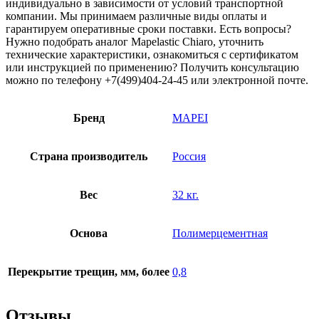
индивидуально в зависимости от условий транспортной
компании. Мы принимаем различные виды оплаты и
гарантируем оперативные сроки поставки. Есть вопросы?
Нужно подобрать аналог Mapelastic Chiaro, уточнить
технические характеристики, ознакомиться с сертификатом
или инструкцией по применению? Получить консультацию
можно по телефону +7(499)404-24-45 или электронной почте.
Бренд
MAPEI
Страна производитель
Россия
Вес
32 кг.
Основа
Полимерцементная
Перекрытие трещин, мм, более
0,8
Отзывы