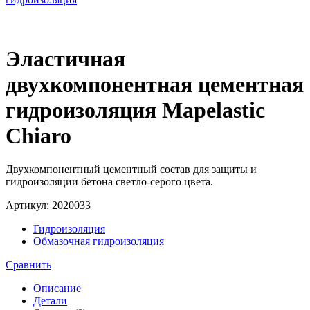
Эластичная
двухкомпонентная цементная
гидроизоляция Mapelastic
Chiaro
Двухкомпонентный цементный состав для защиты и
гидроизоляции бетона светло-серого цвета.
Артикул:
2020033
Гидроизоляция
Обмазочная гидроизоляция
Сравнить
Описание
Детали