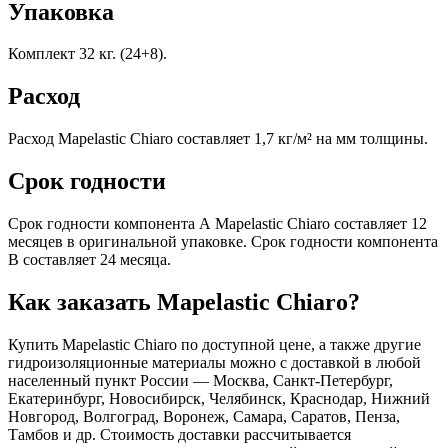
Упаковка
Комплект 32 кг. (24+8).
Расход
Расход Mapelastic Chiaro составляет 1,7 кг/м² на мм толщины.
Срок годности
Срок годности компонента А Mapelastic Chiaro составляет 12
месяцев в оригинальной упаковке. Срок годности компонента
В составляет 24 месяца.
Как заказать Mapelastic Chiaro?
Купить Mapelastic Chiaro по доступной цене, а также другие
гидроизоляционные материалы можно с доставкой в любой
населенный пункт России — Москва, Санкт-Петербург,
Екатеринбург, Новосибирск, Челябинск, Краснодар, Нижний
Новгород, Волгоград, Воронеж, Самара, Саратов, Пенза,
Тамбов и др. Стоимость доставки рассчитывается