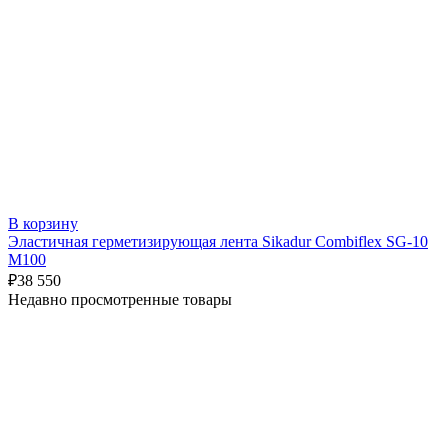
В корзину
Эластичная герметизирующая лента Sikadur Combiflex SG-10
M100
₽
38 550
Недавно просмотренные товары