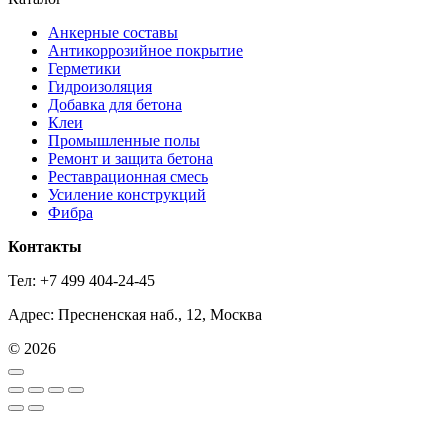
Анкерные составы
Антикоррозийное покрытие
Герметики
Гидроизоляция
Добавка для бетона
Клеи
Промышленные полы
Ремонт и защита бетона
Реставрационная смесь
Усиление конструкций
Фибра
Контакты
Тел: +7 499 404-24-45
Адрес: Пресненская наб., 12, Москва
© 2026