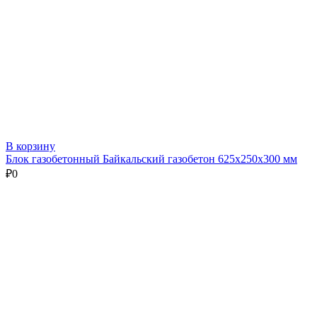
В корзину
Блок газобетонный Байкальский газобетон 625х250х300 мм
₽
0