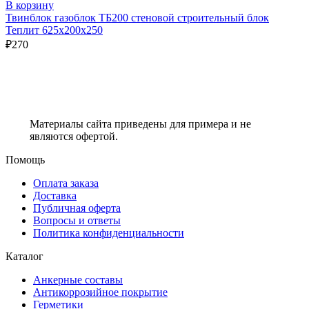
В корзину
Твинблок газоблок ТБ200 стеновой строительный блок
Теплит 625х200х250
₽
270
Материалы сайта приведены для примера и не
являются офертой.
Помощь
Оплата заказа
Доставка
Публичная оферта
Вопросы и ответы
Политика конфиденциальности
Каталог
Анкерные составы
Антикоррозийное покрытие
Герметики