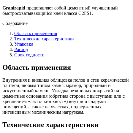
Granirapid
представляет собой цементный улучшенный
быстросхватывающийся клей класса С2FS1.
Содержание
Область применения
Технические характеристики
Упаковка
Расход
Срок годности
Область применения
Внутренняя и внешняя облицовка полов и стен керамической
плиткой, любым типом камня: мрамор, природный и
искусственный камень. Укладка резиновых покрытий на
цементные основания (обратная сторона с выступами или с
креплением «ласточкин хвост») внутри и снаружи
помещений, а также на участках, подверженных
интенсивным механическим нагрузкам.
Технические характеристики