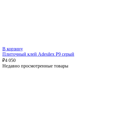
В корзину
Плиточный клей Adesilex P9 серый
₽
4 050
Недавно просмотренные товары