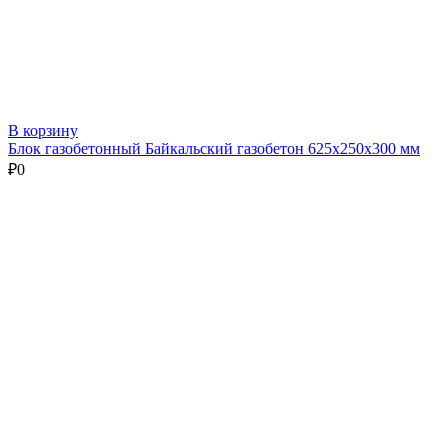
В корзину
Блок газобетонный Байкальский газобетон 625х250х300 мм
₽
0