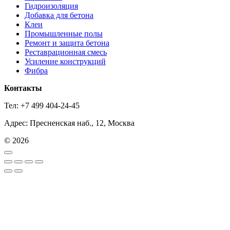
Гидроизоляция
Добавка для бетона
Клеи
Промышленные полы
Ремонт и защита бетона
Реставрационная смесь
Усиление конструкций
Фибра
Контакты
Тел: +7 499 404-24-45
Адрес: Пресненская наб., 12, Москва
© 2026