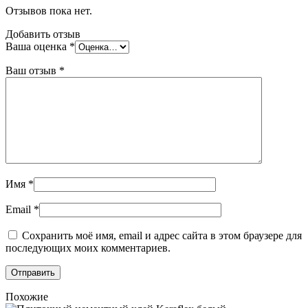
Отзывов пока нет.
Добавить отзыв
Ваша оценка
*
Ваш отзыв
*
Имя
*
Email
*
Сохранить моё имя, email и адрес сайта в этом браузере для
последующих моих комментариев.
Похожие