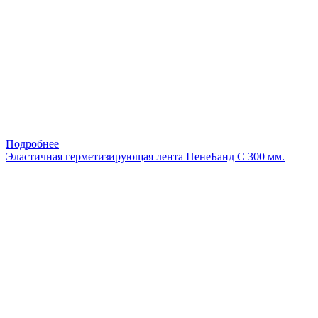
Подробнее
Эластичная герметизирующая лента ПенеБанд С 300 мм.