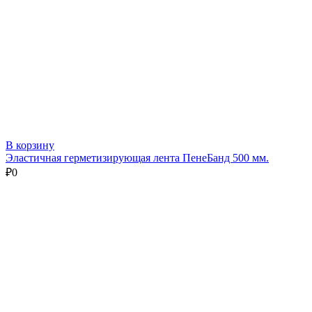
В корзину
Эластичная герметизирующая лента ПенеБанд 500 мм.
₽
0