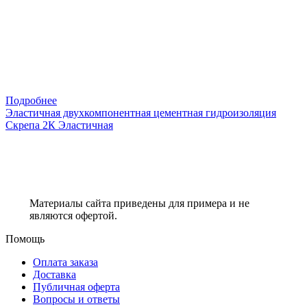
Подробнее
Эластичная двухкомпонентная цементная гидроизоляция
Скрепа 2К Эластичная
Материалы сайта приведены для примера и не
являются офертой.
Помощь
Оплата заказа
Доставка
Публичная оферта
Вопросы и ответы