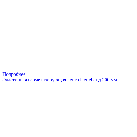
Подробнее
Эластичная герметизирующая лента ПенеБанд 200 мм.