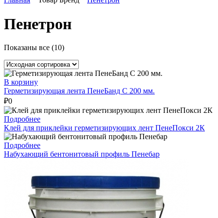
Пенетрон
Показаны все (10)
В корзину
Герметизирующая лента ПенеБанд С 200 мм.
₽
0
Подробнее
Клей для приклейки герметизирующих лент ПенеПокси 2К
Подробнее
Набухающий бентонитовый профиль Пенебар