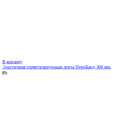
В корзину
Эластичная герметизирующая лента ПенеБанд 300 мм.
₽
0