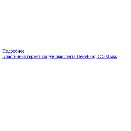
Подробнее
Эластичная герметизирующая лента ПенеБанд С 500 мм.