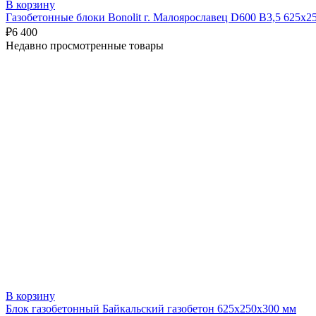
В корзину
Газобетонные блоки Bonolit г. Малоярославец D600 B3,5 625х2
₽
6 400
Недавно просмотренные товары
В корзину
Блок газобетонный Байкальский газобетон 625х250х300 мм