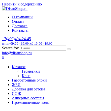
Перейти к содержанию
О компании
Оплата
Доставка
Контакты
+7(499)404-24-45
пн-пт 09:00 - 19:00, сб 10:00 - 19:00
Search for:
info@disanshop.ru
0
Каталог
Герметики
Клеи
Газобетонные блоки
ЖБИ
Добавка для бетона
СОЖ
Анкерные составы
Промышленные полы