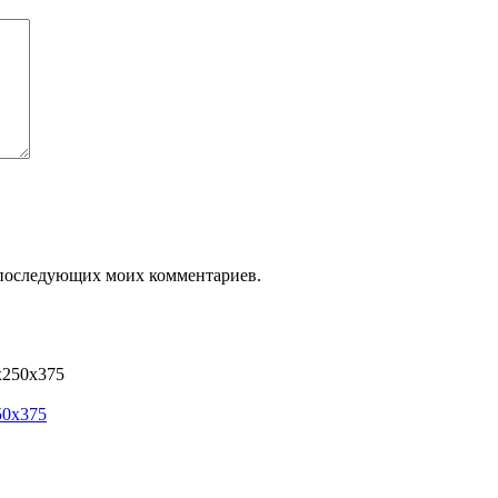
ля последующих моих комментариев.
50х375