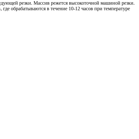
ледующей резки. Массив режется высокоточной машиной резки.
, где обрабатываются в течение 10-12 часов при температуре