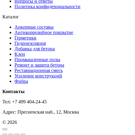
Вопросы и ответы
Политика конфиденциальности
Каталог
Анкерные составы
Антикоррозийное покрытие
Герметики
Гидроизоляция
Добавка для бетона
Клеи
Промышленные полы
Ремонт и защита бетона
Реставрационная смесь
Усиление конструкций
Фибра
Контакты
Тел: +7 499 404-24-45
Адрес: Пресненская наб., 12, Москва
© 2026