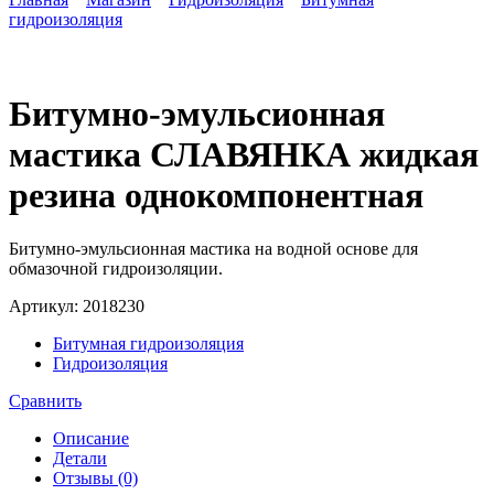
гидроизоляция
Битумно-эмульсионная
мастика СЛАВЯНКА жидкая
резина однокомпонентная
Битумно-эмульсионная мастика на водной основе для
обмазочной гидроизоляции.
Артикул:
2018230
Битумная гидроизоляция
Гидроизоляция
Сравнить
Описание
Детали
Отзывы (0)