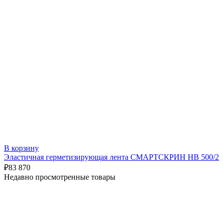
В корзину
Эластичная герметизирующая лента СМАРТСКРИН HB 500/2
₽
83 870
Недавно просмотренные товары