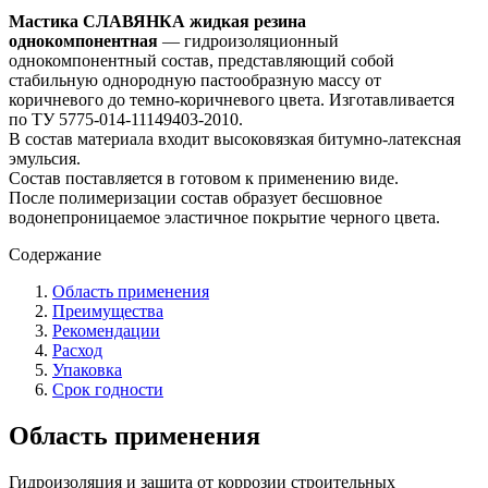
Мастика СЛАВЯНКА жидкая резина
однокомпонентная
— гидроизоляционный
однокомпонентный состав, представляющий собой
стабильную однородную пастообразную массу от
коричневого до темно-коричневого цвета. Изготавливается
по ТУ 5775-014-11149403-2010.
В состав материала входит высоковязкая битумно-латексная
эмульсия.
Состав поставляется в готовом к применению виде.
После полимеризации состав образует бесшовное
водонепроницаемое эластичное покрытие черного цвета.
Содержание
Область применения
Преимущества
Рекомендации
Расход
Упаковка
Срок годности
Область применения
Гидроизоляция и защита от коррозии строительных