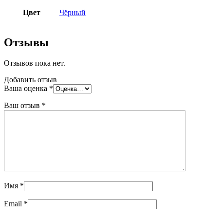
Цвет
Чёрный
Отзывы
Отзывов пока нет.
Добавить отзыв
Ваша оценка
*
Ваш отзыв
*
Имя
*
Email
*