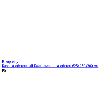
В корзину
Блок газобетонный Байкальский газобетон 625х250х300 мм
₽
0