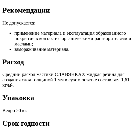
Рекомендации
Не допускается:
применение материала и эксплуатация образованного
покрытия в контакте с органическими растворителями и
маслами;
замораживание материала.
Расход
Средний расход мастики СЛАВЯНКА® жидкая резина для
создания слоя толщиной 1 мм в сухом остатке составляет 1,61
кг/м².
Упаковка
Ведро 20 кг.
Срок годности