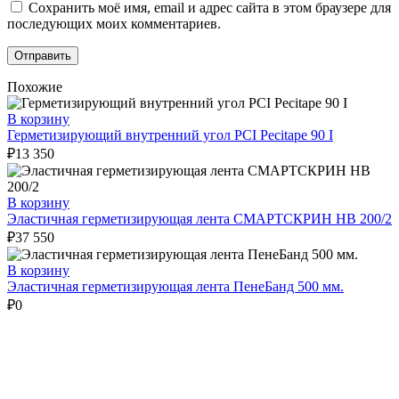
Сохранить моё имя, email и адрес сайта в этом браузере для
последующих моих комментариев.
Похожие
В корзину
Герметизирующий внутренний угол PCI Pecitape 90 I
₽
13 350
В корзину
Эластичная герметизирующая лента СМАРТСКРИН HB 200/2
₽
37 550
В корзину
Эластичная герметизирующая лента ПенеБанд 500 мм.
₽
0