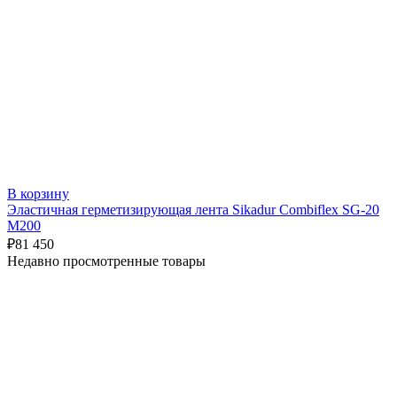
В корзину
Эластичная герметизирующая лента Sikadur Combiflex SG-20
M200
₽
81 450
Недавно просмотренные товары