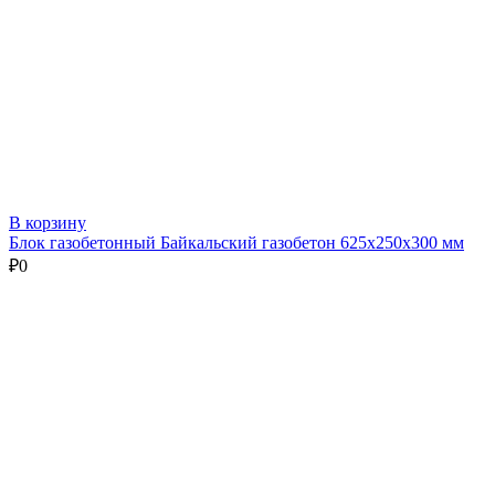
В корзину
Блок газобетонный Байкальский газобетон 625х250х300 мм
₽
0