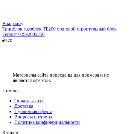
В корзину
Твинблок газоблок ТБ200 стеновой строительный блок
Теплит 625х200х250
₽
270
Материалы сайта приведены для примера и не
являются офертой.
Помощь
Оплата заказа
Доставка
Публичная оферта
Вопросы и ответы
Политика конфиденциальности
Каталог