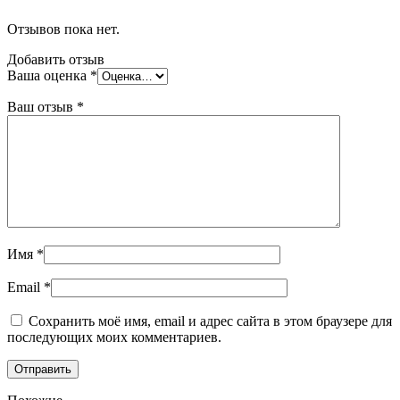
Отзывов пока нет.
Добавить отзыв
Ваша оценка
*
Ваш отзыв
*
Имя
*
Email
*
Сохранить моё имя, email и адрес сайта в этом браузере для
последующих моих комментариев.