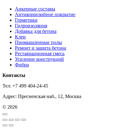
Анкерные составы
Антикоррозийное покрытие
Герметики
Гидроизоляция
Добавка для бетона
Клеи
Промышленные полы
Ремонт и защита бетона
Реставрационная смесь
Усиление конструкций
Фибра
Контакты
Тел: +7 499 404-24-45
Адрес: Пресненская наб., 12, Москва
© 2026