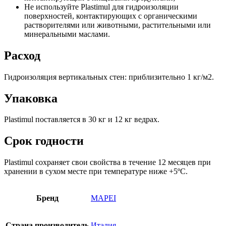
Не используйте Plastimul для гидроизоляции
поверхностей, контактирующих с органическими
растворителями или животными, растительными или
минеральными маслами.
Расход
Гидроизоляция вертикальных стен: приблизительно 1 кг/м2.
Упаковка
Plastimul поставляется в 30 кг и 12 кг ведрах.
Срок годности
Plastimul сохраняет свои свойства в течение 12 месяцев при
хранении в сухом месте при температуре ниже +5ºС.
Бренд
MAPEI
Страна производитель
Италия