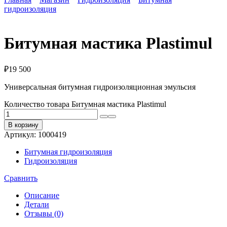
гидроизоляция
Битумная мастика Plastimul
₽
19 500
Универсальная битумная гидроизоляционная эмульсия
Количество товара Битумная мастика Plastimul
В корзину
Артикул:
1000419
Битумная гидроизоляция
Гидроизоляция
Сравнить
Описание
Детали
Отзывы (0)