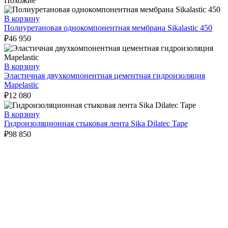
Похожие
В корзину
Полиуретановая однокомпонентная мембрана Sikalastic 450
₽
46 950
В корзину
Эластичная двухкомпонентная цементная гидроизоляция
Mapelastic
₽
12 080
В корзину
Гидроизоляционная стыковая лента Sika Dilatec Tape
₽
98 850