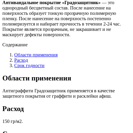
Антивандальное покрытие «Градозащитник»
— это
однородный бесцветный состав. После нанесение на
поверхность образует тонкую прозрачную полимерную
пленку. После нанесение на поверхность постепенно
полимеризуется и набирает прочность в течении 2-24 час.
Покрытие является прозрачным, не закрашивает и не
маскирует дефекты поверхности.
Содержание
Области применения
Расход
Срок годности
Области применения
Антиграффити Градозащитник применяется в качестве
защитного покрытия от граффити и расклейки афиш.
Расход
150 гр/м2.