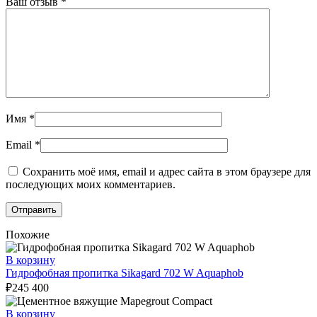
Ваш отзыв
*
Имя
*
Email
*
Сохранить моё имя, email и адрес сайта в этом браузере для
последующих моих комментариев.
Похожие
В корзину
Гидрофобная пропитка Sikagard 702 W Aquaphob
₽
245 400
В корзину