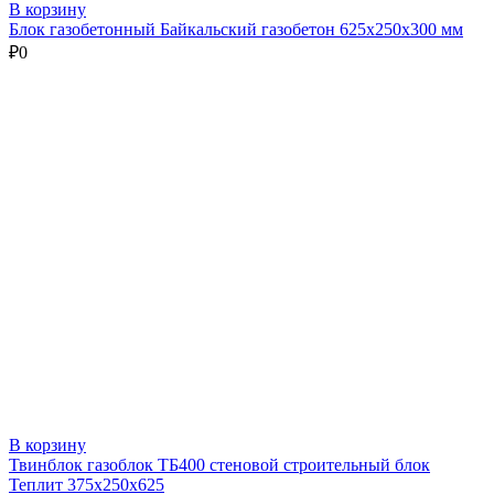
В корзину
Блок газобетонный Байкальский газобетон 625х250х300 мм
₽
0
В корзину
Твинблок газоблок ТБ400 стеновой строительный блок
Теплит 375х250х625