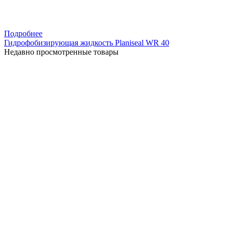
Подробнее
Гидрофобизирующая жидкость Planiseal WR 40
Недавно просмотренные товары