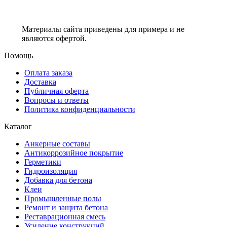
Материалы сайта приведены для примера и не
являются офертой.
Помощь
Оплата заказа
Доставка
Публичная оферта
Вопросы и ответы
Политика конфиденциальности
Каталог
Анкерные составы
Антикоррозийное покрытие
Герметики
Гидроизоляция
Добавка для бетона
Клеи
Промышленные полы
Ремонт и защита бетона
Реставрационная смесь
Усиление конструкций