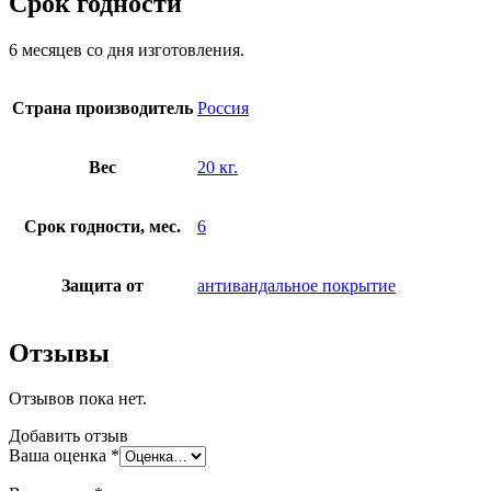
Срок годности
6 месяцев со дня изготовления.
Страна производитель
Россия
Вес
20 кг.
Срок годности, мес.
6
Защита от
антивандальное покрытие
Отзывы
Отзывов пока нет.
Добавить отзыв
Ваша оценка
*