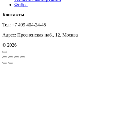
Фибра
Контакты
Тел: +7 499 404-24-45
Адрес: Пресненская наб., 12, Москва
© 2026