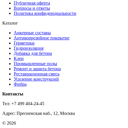
Публичная оферта
Вопросы и ответы
Политика конфиденциальности
Каталог
Анкерные составы
Антикоррозийное покрытие
Герметики
Гидроизоляция
Добавка для бетона
Клеи
Промышленные полы
Ремонт и защита бетона
Реставрационная смесь
Усиление конструкций
Фибра
Контакты
Тел: +7 499 404-24-45
Адрес: Пресненская наб., 12, Москва
© 2026