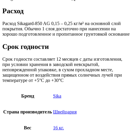
Расход
Расход Sikagard-850 AG 0,15 – 0,25 кг/м² на основной слой
покрытия. Обычно 1 слоя достаточно при нанесении на
хорошо подготовленное и пропитанное грунтовкой основание
Срок годности
Срок годности составляет 12 месяцев с даты изготовления,
при условии хранения в заводской невскрытой,
неповрежденной упаковке, в сухом прохладном месте,
защищенном от воздействия прямых солнечных лучей при
температуре от +5°C до +30°C
Бренд
Sika
Страна производитель
Швейцария
Вес
16 кг.