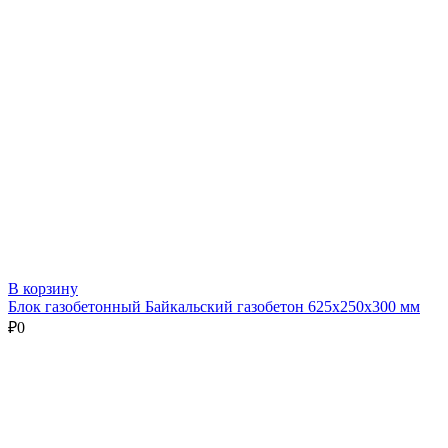
В корзину
Блок газобетонный Байкальский газобетон 625х250х300 мм
₽
0