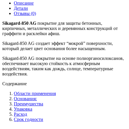
Описание
Детали
Отзывы (0)
Sikagard-850 AG
покрытие для защиты бетонных,
кирпичных, металлических и деревянных конструкций от
граффити и расклейки афиш.
Sikagard-850 AG создает эффект “мокрой” поверхности,
который делает цвет основания более насыщенным.
Sikagard-850 AG покрытие на основе полиорганосилоксанов,
обеспечивает высокую стойкость к атмосферным
воздействиям, таким как дождь, солнце, температурные
воздействия.
Содержание
Области применения
Основания:
Преимущества
Упаковка
Расход
Срок годности