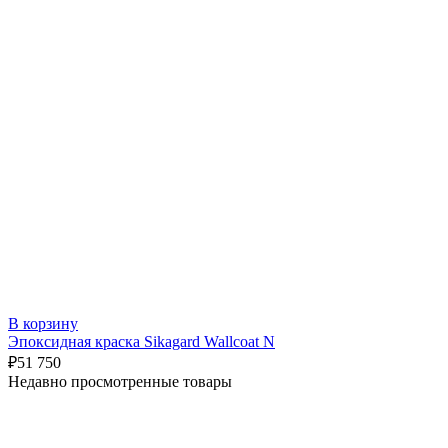
В корзину
Эпоксидная краска Sikagard Wallcoat N
₽
51 750
Недавно просмотренные товары