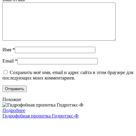
Имя
*
Email
*
Сохранить моё имя, email и адрес сайта в этом браузере для
последующих моих комментариев.
Похожие
Подробнее
Гидрофобная пропитка Гидротэкс-Ф