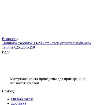
В корзину
Твинблок газоблок ТБ200 стеновой строительный блок
Теплит 625х200х250
₽
270
Материалы сайта приведены для примера и не
являются офертой.
Помощь
Оплата заказа
Доставка