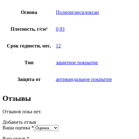
Основа
Полиоргансилоксан
Плотность, г/см³
0,93
Срок годности, мес.
12
Тип
защитное покрытие
Защита от
антивандальное покрытие
Отзывы
Отзывов пока нет.
Добавить отзыв
Ваша оценка
*
Ваш отзыв
*