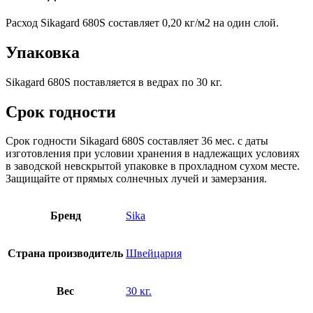
Расход Sikagard 680S составляет 0,20 кг/м2 на один слой.
Упаковка
Sikagard 680S поставляется в ведрах по 30 кг.
Срок годности
Срок годности Sikagard 680S составляет 36 мес. с даты
изготовления при условии хранения в надлежащих условиях
в заводской невскрытой упаковке в прохладном сухом месте.
Защищайте от прямых солнечных лучей и замерзания.
Бренд
Sika
Страна производитель
Швейцария
Вес
30 кг.