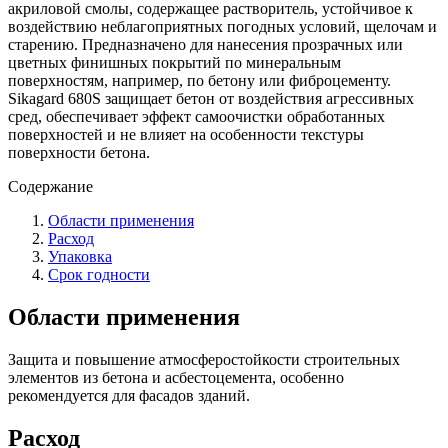
акриловой смолы, содержащее растворитель, устойчивое к
воздействию неблагоприятных погодных условий, щелочам и
старению. Предназначено для нанесения прозрачных или
цветных финишных покрытий по минеральным
поверхностям, например, по бетону или фиброцементу.
Sikagard 680S защищает бетон от воздействия агрессивных
сред, обеспечивает эффект самоочистки обработанных
поверхностей и не влияет на особенности текстуры
поверхности бетона.
Содержание
Области применения
Расход
Упаковка
Срок годности
Области применения
Защита и повышение атмосферостойкости строительных
элементов из бетона и асбестоцемента, особенно
рекомендуется для фасадов зданий.
Расход