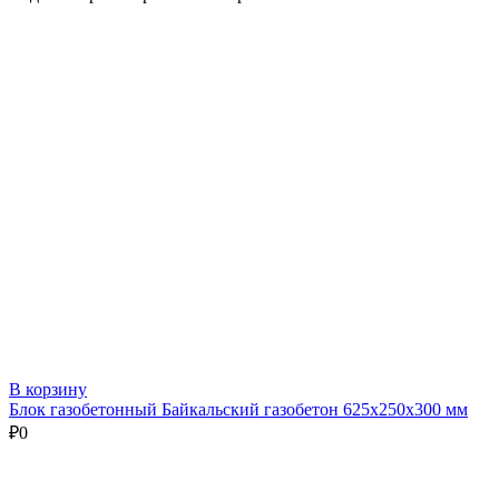
В корзину
Блок газобетонный Байкальский газобетон 625х250х300 мм
₽
0