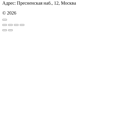
Адрес: Пресненская наб., 12, Москва
© 2026