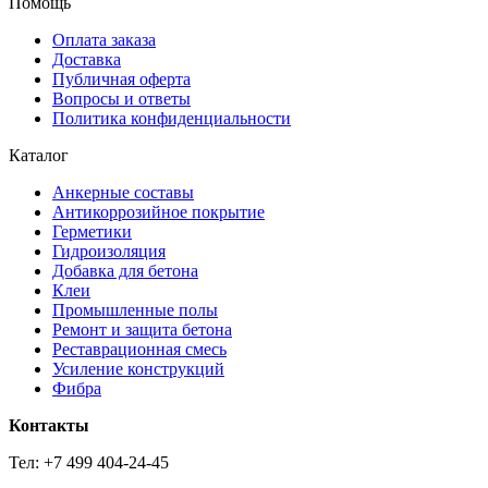
Помощь
Оплата заказа
Доставка
Публичная оферта
Вопросы и ответы
Политика конфиденциальности
Каталог
Анкерные составы
Антикоррозийное покрытие
Герметики
Гидроизоляция
Добавка для бетона
Клеи
Промышленные полы
Ремонт и защита бетона
Реставрационная смесь
Усиление конструкций
Фибра
Контакты
Тел: +7 499 404-24-45