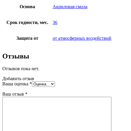
Основа
Акриловая смола
Срок годности, мес.
36
Защита от
от атмосферных воздействий
Отзывы
Отзывов пока нет.
Добавить отзыв
Ваша оценка
*
Ваш отзыв
*