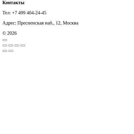
Контакты
Тел: +7 499 404-24-45
Адрес: Пресненская наб., 12, Москва
© 2026