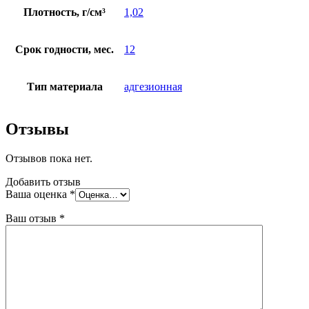
Плотность, г/см³
1,02
Срок годности, мес.
12
Тип материала
адгезионная
Отзывы
Отзывов пока нет.
Добавить отзыв
Ваша оценка
*
Ваш отзыв
*