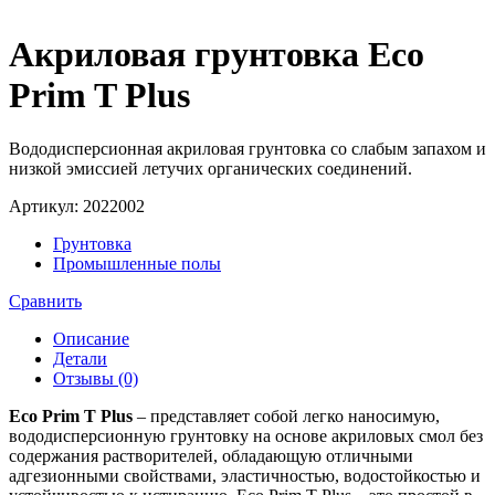
Акриловая грунтовка Eco
Prim T Plus
Вододисперсионная акриловая грунтовка со слабым запахом и
низкой эмиссией летучих органических соединений.
Артикул:
2022002
Грунтовка
Промышленные полы
Сравнить
Описание
Детали
Отзывы (0)
Eco Prim T Plus
– представляет собой легко наносимую,
вододисперсионную грунтовку на основе акриловых смол без
содержания растворителей, обладающую отличными
адгезионными свойствами, эластичностью, водостойкостью и