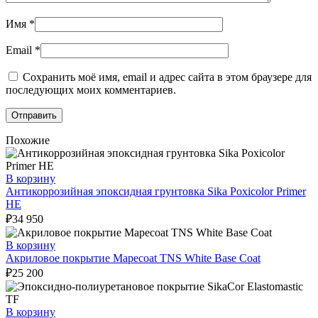
Имя
*
Email
*
Сохранить моё имя, email и адрес сайта в этом браузере для
последующих моих комментариев.
Похожие
В корзину
Антикоррозийная эпоксидная грунтовка Sika Poxicolor Primer
HE
₽
34 950
В корзину
Акриловое покрытие Mapecoat TNS White Base Coat
₽
25 200
В корзину