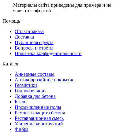
Материалы сайта приведены для примера и не
являются офертой.
Помощь
Оплата заказа
Доставка
Публичная оферта
Вопросы и ответы
Политика конфиденциальности
Каталог
Анкерные составы
Антикоррозийное покрытие
Герметики
Гидроизоляция
Добавка для бетона
Клеи
Промышленные полы
Ремонт и защита бетона
Реставрационная смесь
Усиление конструкций
Фибра