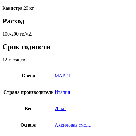
Канистра 20 кг.
Расход
100-200 гр/м2.
Срок годности
12 месяцев.
Бренд
MAPEI
Страна производитель
Италия
Вес
20 кг.
Основа
Акриловая смола