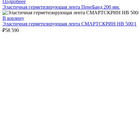
Подробнее
Эластичная герметизирующая лента ПенеБанд 200 мм.
В корзину
Эластичная герметизирующая лента СМАРТСКРИН HB 500/1
₽
58 590