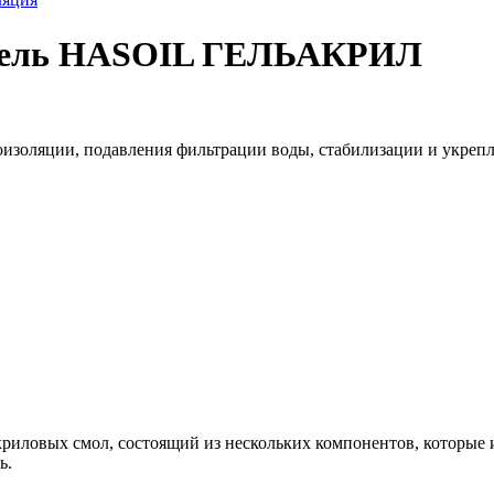
гель HASOIL ГЕЛЬАКРИЛ
изоляции, подавления фильтрации воды, стабилизации и укрепл
криловых смол, состоящий из нескольких компонентов, которые
ь.