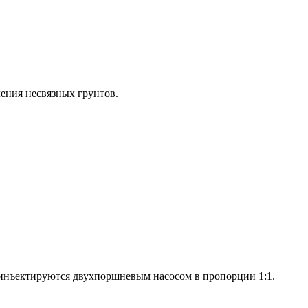
ения несвязных грунтов.
 инъектируются двухпоршневым насосом в пропорции 1:1.