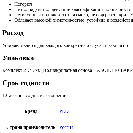
Негорюч.
Не подпадает под действие классификации по опасности
Нетоксичная полиакрилатная смола, не содержит акрила
Обладает высокой химстойкостью, устойчив к воздейств
Расход
Устанавливается для каждого конкретного случая и зависит о
Упаковка
Комплект 21,45 кг. (Полиакрилатная основа HASOIL ГЕЛЬАКРИЛ 
Срок годности
12 месяцев со дня изготовления.
Бренд
РЕКС
Страна производитель
Россия