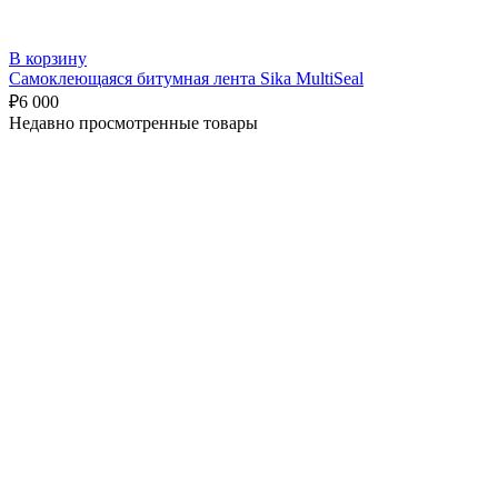
В корзину
Самоклеющаяся битумная лента Sika MultiSeal
₽
6 000
Недавно просмотренные товары