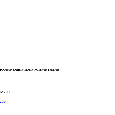
ля последующих моих комментариев.
200