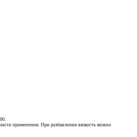
00.
области применения. При разбавлении вязкость можно