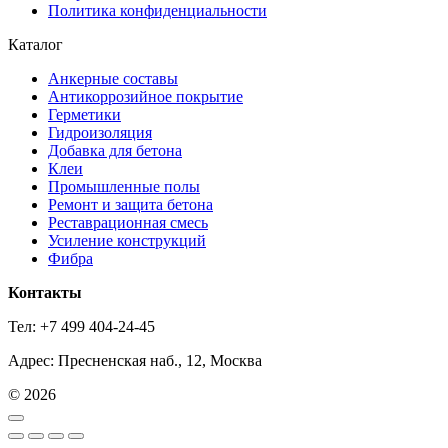
Политика конфиденциальности
Каталог
Анкерные составы
Антикоррозийное покрытие
Герметики
Гидроизоляция
Добавка для бетона
Клеи
Промышленные полы
Ремонт и защита бетона
Реставрационная смесь
Усиление конструкций
Фибра
Контакты
Тел: +7 499 404-24-45
Адрес: Пресненская наб., 12, Москва
© 2026