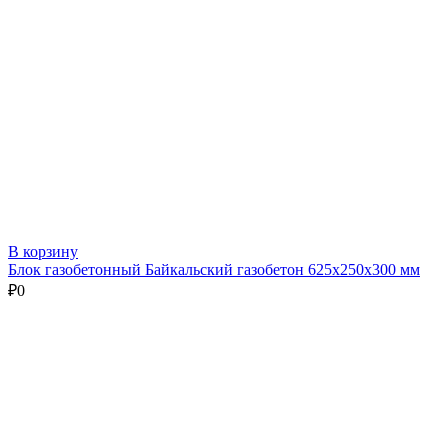
В корзину
Блок газобетонный Байкальский газобетон 625х250х300 мм
₽
0