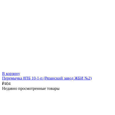
В корзину
Перемычка 8ПБ 10-1-п (Рязанский завод ЖБИ №2)
₽
404
Недавно просмотренные товары