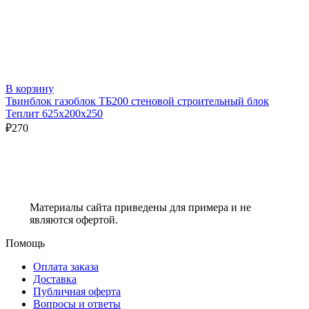
В корзину
Твинблок газоблок ТБ200 стеновой строительный блок
Теплит 625х200х250
₽
270
Материалы сайта приведены для примера и не
являются офертой.
Помощь
Оплата заказа
Доставка
Публичная оферта
Вопросы и ответы