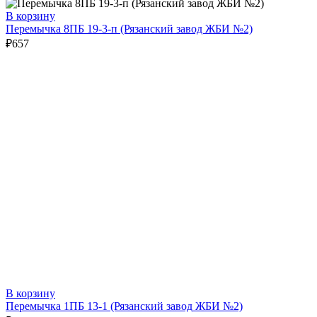
В корзину
Перемычка 8ПБ 19-3-п (Рязанский завод ЖБИ №2)
₽
657
В корзину
Перемычка 1ПБ 13-1 (Рязанский завод ЖБИ №2)