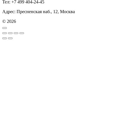
Тел: +7 499 404-24-45
Адрес: Пресненская наб., 12, Москва
© 2026