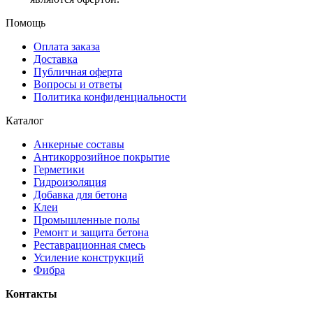
Помощь
Оплата заказа
Доставка
Публичная оферта
Вопросы и ответы
Политика конфиденциальности
Каталог
Анкерные составы
Антикоррозийное покрытие
Герметики
Гидроизоляция
Добавка для бетона
Клеи
Промышленные полы
Ремонт и защита бетона
Реставрационная смесь
Усиление конструкций
Фибра
Контакты