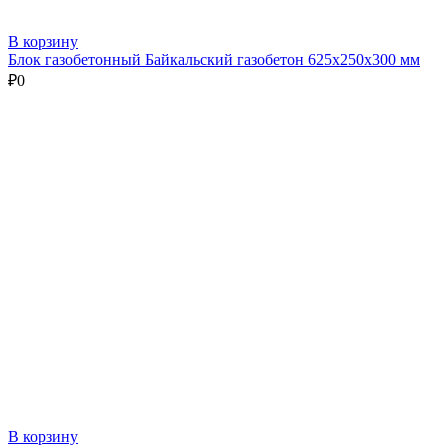
В корзину
Блок газобетонный Байкальский газобетон 625х250х300 мм
₽
0
В корзину