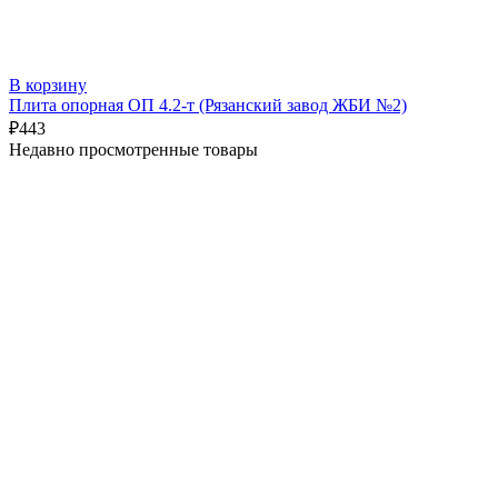
В корзину
Плита опорная ОП 4.2-т (Рязанский завод ЖБИ №2)
₽
443
Недавно просмотренные товары