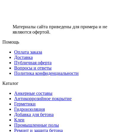
Материалы сайта приведены для примера и не
являются офертой.
Помощь
Оплата заказа
Доставка
Публичная оферта
Вопросы и ответы
Политика конфиденциальности
Каталог
Анкерные составы
Антикоррозийное покрытие
Герметики
Гидроизоляция
Добавка для бетона
Клеи
Промышленные полы
Ремонт и защита бетона