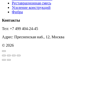
Реставрационная смесь
Усиление конструкций
Фибра
Контакты
Тел: +7 499 404-24-45
Адрес: Пресненская наб., 12, Москва
© 2026