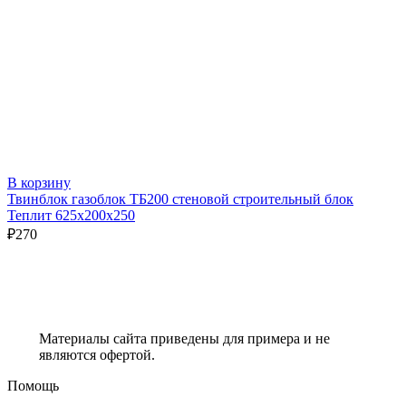
В корзину
Твинблок газоблок ТБ200 стеновой строительный блок
Теплит 625х200х250
₽
270
Материалы сайта приведены для примера и не
являются офертой.
Помощь