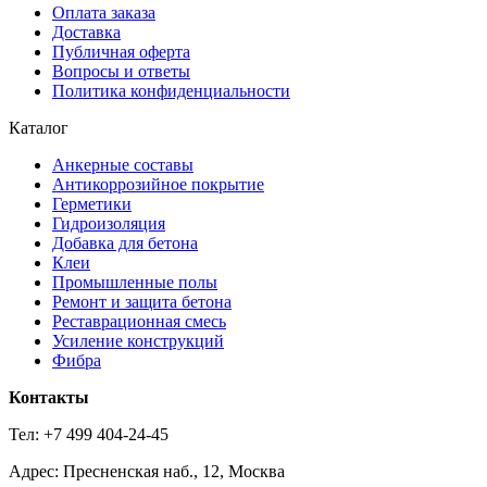
Оплата заказа
Доставка
Публичная оферта
Вопросы и ответы
Политика конфиденциальности
Каталог
Анкерные составы
Антикоррозийное покрытие
Герметики
Гидроизоляция
Добавка для бетона
Клеи
Промышленные полы
Ремонт и защита бетона
Реставрационная смесь
Усиление конструкций
Фибра
Контакты
Тел: +7 499 404-24-45
Адрес: Пресненская наб., 12, Москва