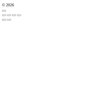
© 2026