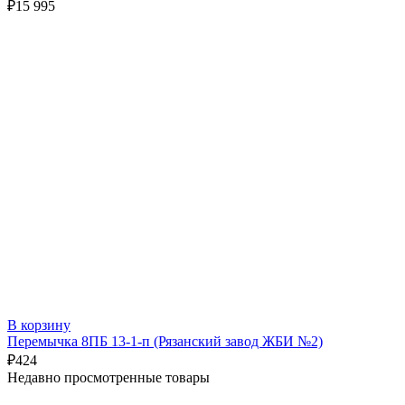
₽
15 995
В корзину
Перемычка 8ПБ 13-1-п (Рязанский завод ЖБИ №2)
₽
424
Недавно просмотренные товары