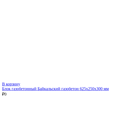
В корзину
Блок газобетонный Байкальский газобетон 625х250х300 мм
₽
0