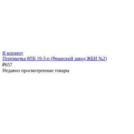
В корзину
Перемычка 8ПБ 19-3-п (Рязанский завод ЖБИ №2)
₽
657
Недавно просмотренные товары