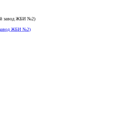
 завод ЖБИ №2)