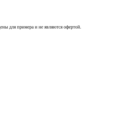
ены для примера и не являются офертой.