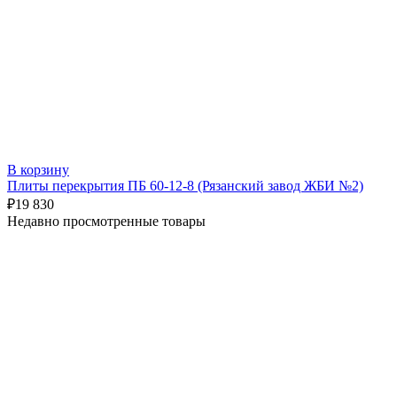
В корзину
Плиты перекрытия ПБ 60-12-8 (Рязанский завод ЖБИ №2)
₽
19 830
Недавно просмотренные товары