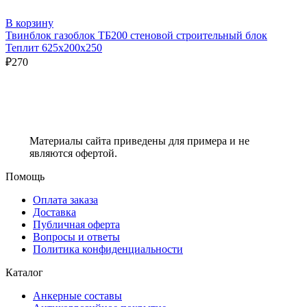
В корзину
Твинблок газоблок ТБ200 стеновой строительный блок
Теплит 625х200х250
₽
270
Материалы сайта приведены для примера и не
являются офертой.
Помощь
Оплата заказа
Доставка
Публичная оферта
Вопросы и ответы
Политика конфиденциальности
Каталог
Анкерные составы