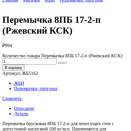
Перемычка 8ПБ 17-2-п
(Ржевский КСК)
₽
894
Количество товара Перемычка 8ПБ 17-2-п (Ржевский КСК)
В корзину
Артикул:
ЖБ5162
ЖБИ
Перемычки; прогоны
Сравнить
Описание
Детали
Перемычка брусковая 8ПБ 17-2-п для ненесущих стен с
допустимой нагрузкой 200 кг/м.п. Применяется для