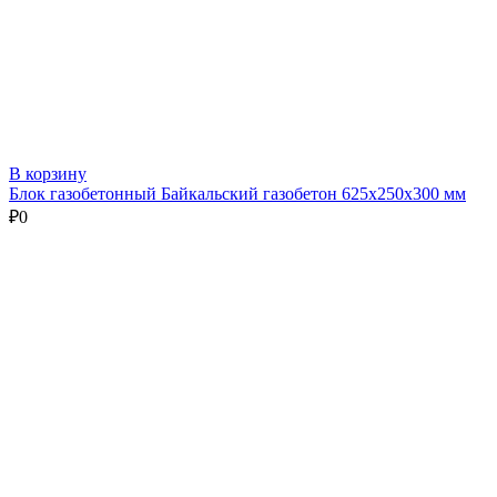
В корзину
Блок газобетонный Байкальский газобетон 625х250х300 мм
₽
0