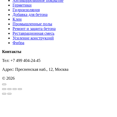
Антикоррозийное покрытие
Герметики
Гидроизоляция
Добавка для бетона
Клеи
Промышленные полы
Ремонт и защита бетона
Реставрационная смесь
Усиление конструкций
Фибра
Контакты
Тел: +7 499 404-24-45
Адрес: Пресненская наб., 12, Москва
© 2026