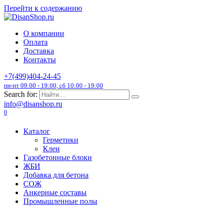
Перейти к содержанию
О компании
Оплата
Доставка
Контакты
+7(499)404-24-45
пн-пт 09:00 - 19:00, сб 10:00 - 19:00
Search for:
info@disanshop.ru
0
Каталог
Герметики
Клеи
Газобетонные блоки
ЖБИ
Добавка для бетона
СОЖ
Анкерные составы
Промышленные полы