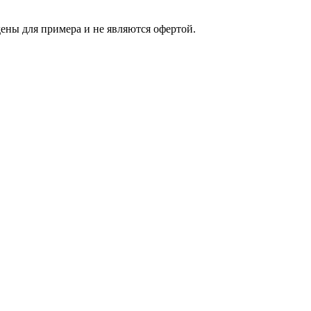
ены для примера и не являются офертой.