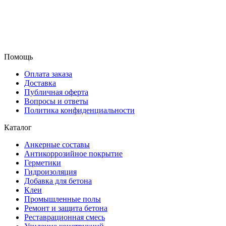
Помощь
Оплата заказа
Доставка
Публичная оферта
Вопросы и ответы
Политика конфиденциальности
Каталог
Анкерные составы
Антикоррозийное покрытие
Герметики
Гидроизоляция
Добавка для бетона
Клеи
Промышленные полы
Ремонт и защита бетона
Реставрационная смесь