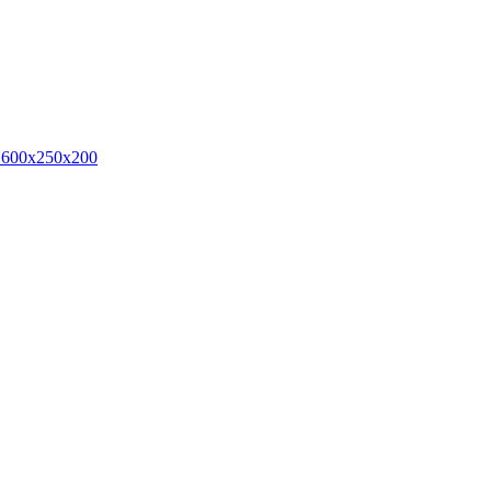
5 600х250х200