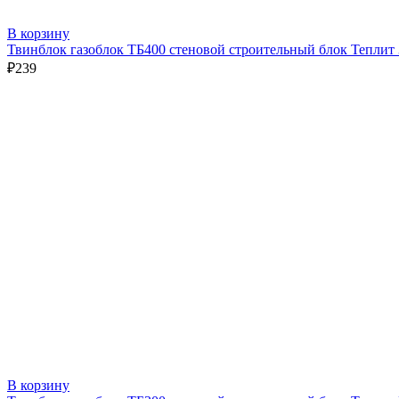
В корзину
Твинблок газоблок ТБ400 стеновой строительный блок Теплит
₽
239
В корзину