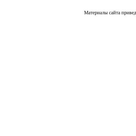
Материалы сайта привед