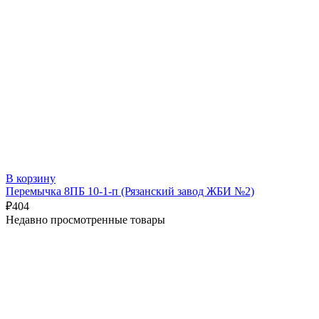
В корзину
Перемычка 8ПБ 10-1-п (Рязанский завод ЖБИ №2)
₽
404
Недавно просмотренные товары