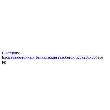
В корзину
Блок газобетонный Байкальский газобетон 625х250х300 мм
₽
0