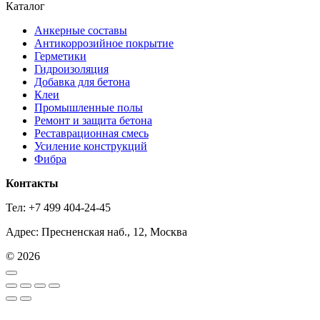
Каталог
Анкерные составы
Антикоррозийное покрытие
Герметики
Гидроизоляция
Добавка для бетона
Клеи
Промышленные полы
Ремонт и защита бетона
Реставрационная смесь
Усиление конструкций
Фибра
Контакты
Тел: +7 499 404-24-45
Адрес: Пресненская наб., 12, Москва
© 2026