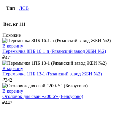
Тип
ЛСВ
Вес, кг
111
Похожие
В корзину
Перемычка 8ПБ 16-1-п (Рязанский завод ЖБИ №2)
₽
471
В корзину
Перемычка 1ПБ 13-1 (Рязанский завод ЖБИ №2)
₽
342
В корзину
Оголовок для свай «200-У» (Белоусово)
₽
447