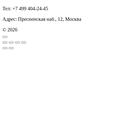
Тел: +7 499 404-24-45
Адрес: Пресненская наб., 12, Москва
© 2026