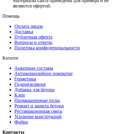
Материалы сайта приведены для примера и не
являются офертой.
Помощь
Оплата заказа
Доставка
Публичная оферта
Вопросы и ответы
Политика конфиденциальности
Каталог
Анкерные составы
Антикоррозийное покрытие
Герметики
Гидроизоляция
Добавка для бетона
Клеи
Промышленные полы
Ремонт и защита бетона
Реставрационная смесь
Усиление конструкций
Фибра
Контакты