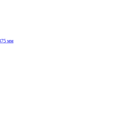
375 мм