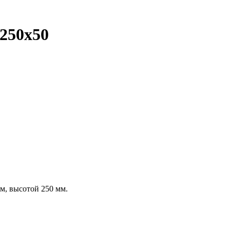
х250х50
м, высотой 250 мм.