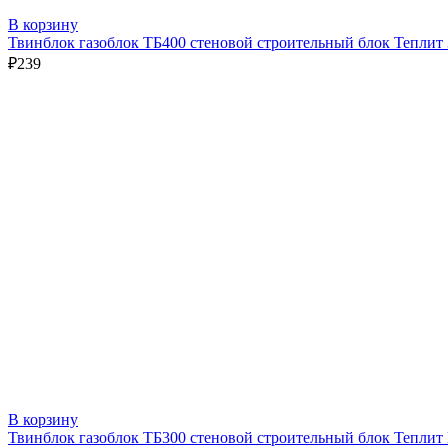
В корзину
Твинблок газоблок ТБ400 стеновой строительный блок Теплит
₽
239
В корзину
Твинблок газоблок ТБ300 стеновой строительный блок Теплит