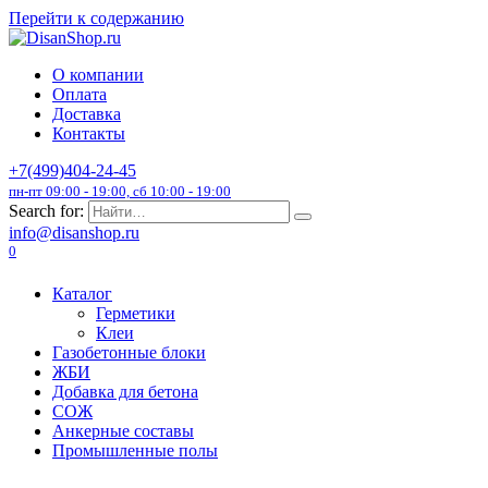
Перейти к содержанию
О компании
Оплата
Доставка
Контакты
+7(499)404-24-45
пн-пт 09:00 - 19:00, сб 10:00 - 19:00
Search for:
info@disanshop.ru
0
Каталог
Герметики
Клеи
Газобетонные блоки
ЖБИ
Добавка для бетона
СОЖ
Анкерные составы
Промышленные полы