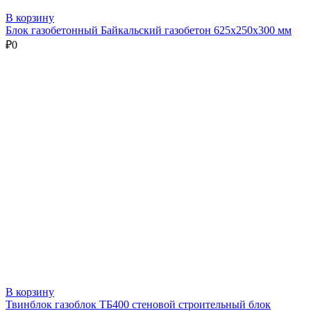
В корзину
Блок газобетонный Байкальский газобетон 625х250х300 мм
₽
0
В корзину
Твинблок газоблок ТБ400 стеновой строительный блок