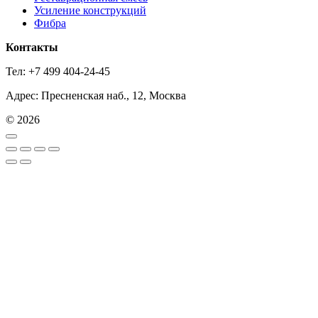
Усиление конструкций
Фибра
Контакты
Тел: +7 499 404-24-45
Адрес: Пресненская наб., 12, Москва
© 2026