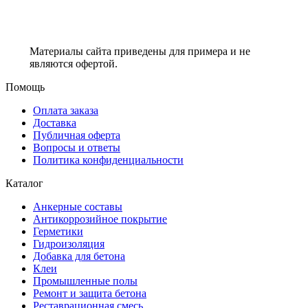
Материалы сайта приведены для примера и не
являются офертой.
Помощь
Оплата заказа
Доставка
Публичная оферта
Вопросы и ответы
Политика конфиденциальности
Каталог
Анкерные составы
Антикоррозийное покрытие
Герметики
Гидроизоляция
Добавка для бетона
Клеи
Промышленные полы
Ремонт и защита бетона
Реставрационная смесь