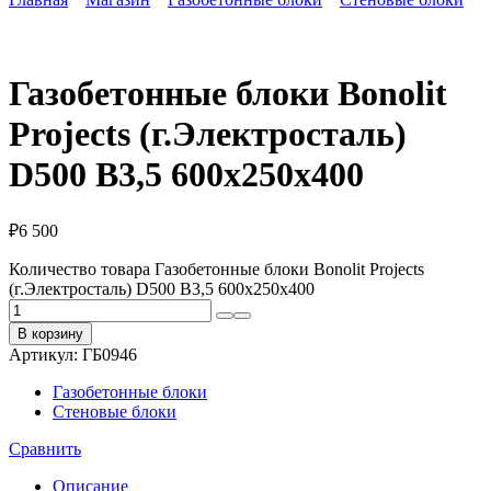
Газобетонные блоки Bonolit
Projects (г.Электросталь)
D500 B3,5 600х250х400
₽
6 500
Количество товара Газобетонные блоки Bonolit Projects
(г.Электросталь) D500 B3,5 600х250х400
В корзину
Артикул:
ГБ0946
Газобетонные блоки
Стеновые блоки
Сравнить
Описание