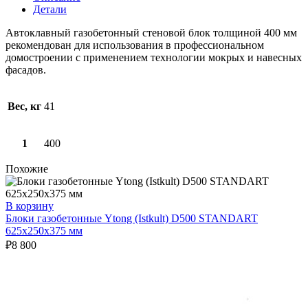
Детали
Автоклавный газобетонный стеновой блок толщиной 400 мм
рекомендован для использования в профессиональном
домостроении с применением технологии мокрых и навесных
фасадов.
Вес, кг
41
1
400
Похожие
В корзину
Блоки газобетонные Ytong (Istkult) D500 STANDART
625х250х375 мм
₽
8 800