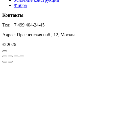
Усиление конструкций
Фибра
Контакты
Тел: +7 499 404-24-45
Адрес: Пресненская наб., 12, Москва
© 2026