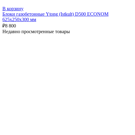
В корзину
Блоки газобетонные Ytong (Istkult) D500 ECONOM
625х250х300 мм
₽
8 800
Недавно просмотренные товары