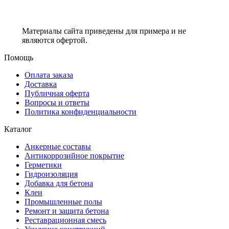
Материалы сайта приведены для примера и не
являются офертой.
Помощь
Оплата заказа
Доставка
Публичная оферта
Вопросы и ответы
Политика конфиденциальности
Каталог
Анкерные составы
Антикоррозийное покрытие
Герметики
Гидроизоляция
Добавка для бетона
Клеи
Промышленные полы
Ремонт и защита бетона
Реставрационная смесь