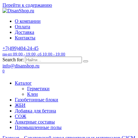
Перейти к содержанию
О компании
Оплата
Доставка
Контакты
+7(499)404-24-45
пн-пт 09:00 - 19:00, сб 10:00 - 19:00
Search for:
info@disanshop.ru
0
Каталог
Герметики
Клеи
Газобетонные блоки
ЖБИ
Добавка для бетона
СОЖ
Анкерные составы
Промышленные полы
Главная
Саратовский завод строительных материалов СЗСМ