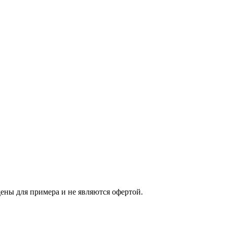
ены для примера и не являются офертой.