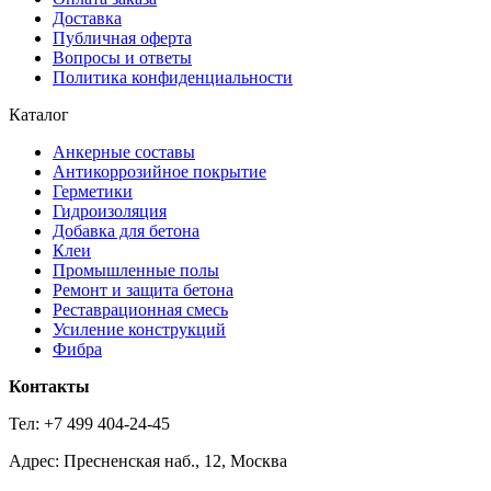
Доставка
Публичная оферта
Вопросы и ответы
Политика конфиденциальности
Каталог
Анкерные составы
Антикоррозийное покрытие
Герметики
Гидроизоляция
Добавка для бетона
Клеи
Промышленные полы
Ремонт и защита бетона
Реставрационная смесь
Усиление конструкций
Фибра
Контакты
Тел: +7 499 404-24-45
Адрес: Пресненская наб., 12, Москва