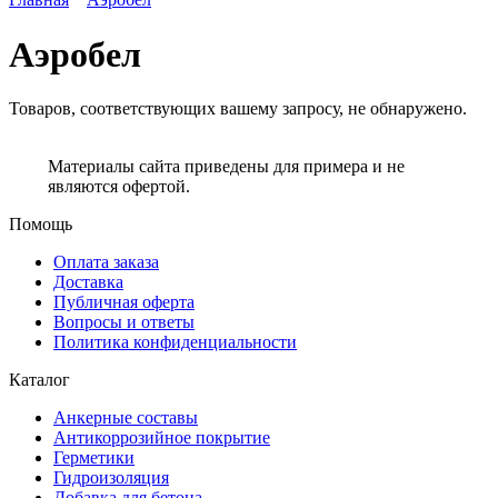
Аэробел
Товаров, соответствующих вашему запросу, не обнаружено.
Материалы сайта приведены для примера и не
являются офертой.
Помощь
Оплата заказа
Доставка
Публичная оферта
Вопросы и ответы
Политика конфиденциальности
Каталог
Анкерные составы
Антикоррозийное покрытие
Герметики
Гидроизоляция
Добавка для бетона